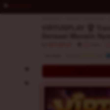
VIRTUSPLAY
TIPS JITU
SLOT GACOR
VIRTUSPLAY 🏆 Trans
Sensasi Maxwin Nya
By
VIRTUSPLAY
777
sales
S
5.00
Reviews
5.00
Item Details
99
stars
LOGIN