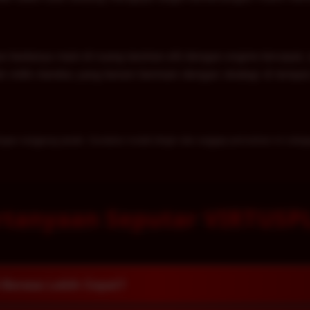
an bedanya main di ruang taruhan elit dengan
engine
tercepat
h milik mereka yang berani bermain dengan strategi di tempa
ngan tanggung jawab. Gunakan modal dingin dan anggap permainan ini sebag
rtanyaan Seputar VIRTUSP
Berasa Lebih Cepat?