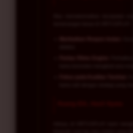
Mau memaksimalkan kecepatan engi
kemenangan besar di VIRTUSPLAY:
Manfaatkan Respon Instan:
Guna
deteksi.
Pantau Ritme Engine:
Perhatikan
kamu konsisten mengikuti arus eng
Fokus pada Kualitas Taruhan:
Ka
kamu raih dengan strategi yang ma
Ruang Elit, Hasil Nyata
Intinya, di VIRTUSPLAY kami mengha
khawatir soal
lag
atau sistem yang ti