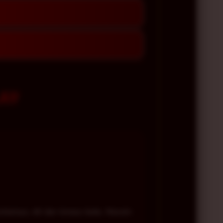
pon taruhan kamu bakal instan tanpa
if, bikin sensasi main jadi lebih
i lebih transparan dan nyata.
LAY
uhannya, elit dan kerasa beda. Maxwin-