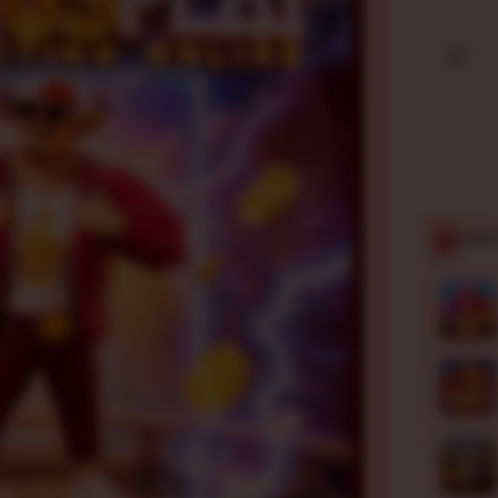
kilat.
V
i
e
w
l
i
c
e
PEME
n
s
e
d
e
t
a
i
l
s