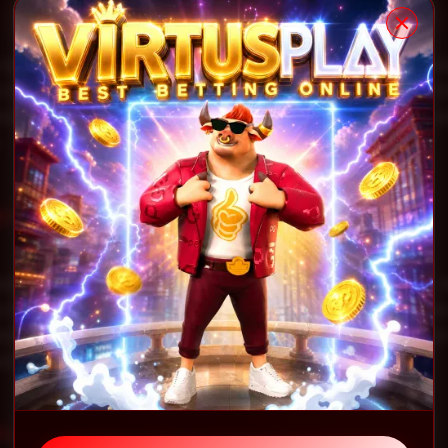
 ngebut dan berkelas? Wajar kalau para pemain pro kini menet
ma engine yang lemot saat momen krusial. Nah, VIRTUSPLAY te
dirkan ruang taruhan elit yang mampu memproses setiap put
.
ine Kecepatan Tinggi
rena taruhan sering tertahan (
delay
) saat server sedang 
ata permainan dikirim melalui jalur prioritas tanpa hambatan
mainan kamu terasa lebih responsif. Ruang taruhan kami dides
in terbuka lebar tanpa gangguan teknis.
Ruang Taruhan Elit