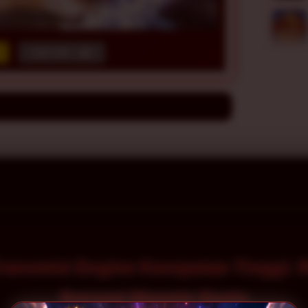
DAFTAR
UPDATE W
ansmisi Engine Kecepatan Tinggi: R
Sensasi Maxwin Nyata