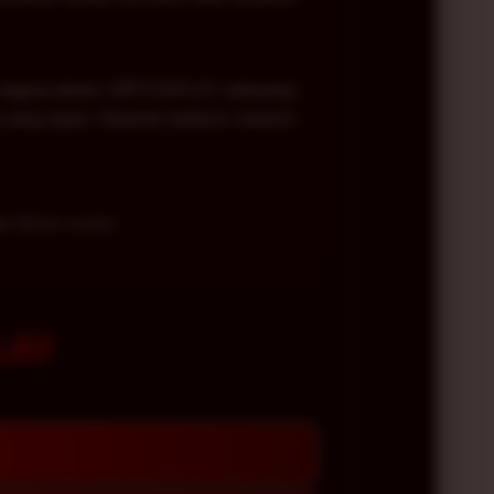
, segera akses VIRTUSPLAY sekarang
t yang tepat. Selamat berburu maxwin
ai hiburan semata.
LAY