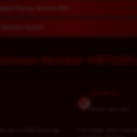
 terbaru yang didesain buat kecepatan tinggi. Jadi, res
ebut Ruang Taruhan Elit?
anan maksimal dengan antarmuka yang clean dan respons
i Beneran Nyata?
kita stabil dan fair, peluang kamu buat dapetin maxwin jad
stimoni Member VIRTUSP
Rina Maxwin
R
Member sejak 2025
k ada tuh istilah lag pas lagi
Suka banget sama ruang tar