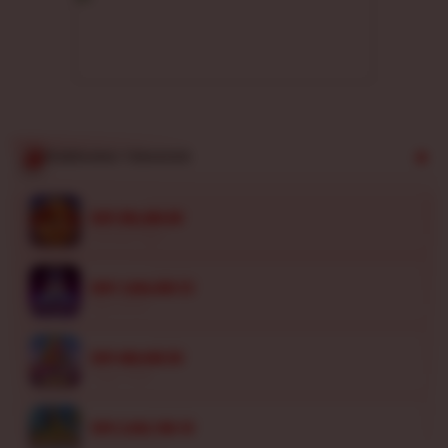
Didukung
infrastruktur
web modern
anti-lag yang
menjamin
kelancaran
putaran dan
proses
PEMENANG TERAKHIR
penarikan
dana besar
al****a1
tuntas
IDR 392,484.00
Fortune Tiger
secepat kilat.
bi****a3
V
IDR 1,834,459.72
i
Spaceman
e
di****n5
w
IDR 460,040.50
l
Sugar Rush
i
c
ra****a7
IDR 2,042,168.18
e
Kadita Ocean