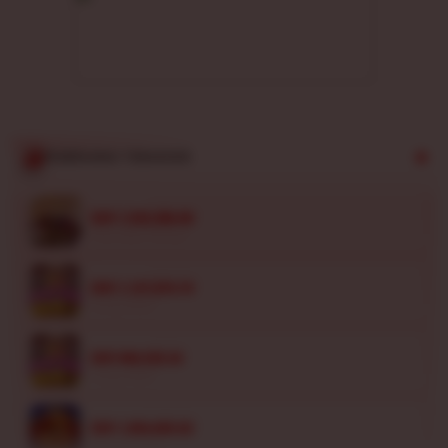
Didukung
infrastruktur
web modern
anti-lag yang
menjamin
kelancaran
putaran dan
proses
PEMENANG TERAKHIR
penarikan
dana besar
ni****o8
tuntas
IDR 1,535,586.00
Chocolate Deluxe
secepat kilat.
vi****o6
V
IDR 1,127,874.74
i
Lucky Neko
e
ka****u9
w
IDR 940,529.34
l
Lucky Neko
i
c
fi****o4
IDR 1,854,603.02
e
Fortune Tiger