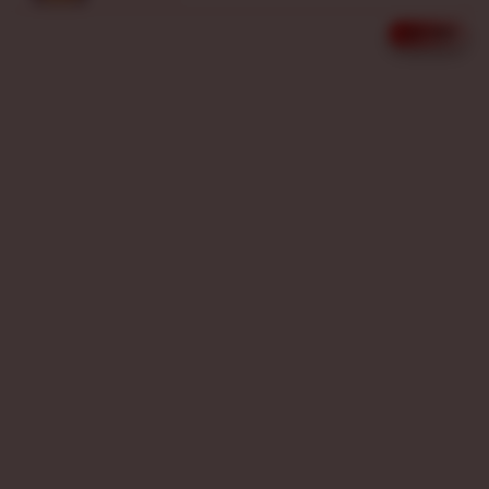
n
s
UPDATE WINNER
LIVE FEED
fi****o2
e
IDR 1,528,584.00
d
Lucky Neko
e
di****n6
t
IDR 2,510,414.00
a
Sweet Bonanza
i
l
fi****o0
IDR 1,684,989.00
s
Lucky Neko
ka****u1
IDR 1,496,772.00
Spaceman