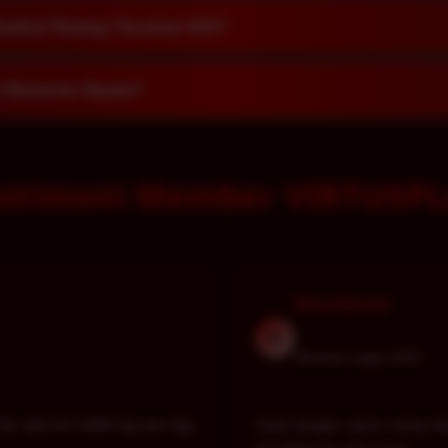
 terbaru yang didesain buat kecepatan tinggi. Jadi, res
ebut Ruang Taruhan Elit?
anan maksimal dengan antarmuka yang clean dan respons
i Beneran Nyata?
kita stabil dan fair, peluang kamu buat dapetin maxwin jad
stimoni Member VIRTUSP
Rina Maxwin
R
Member sejak 2025
k ada tuh istilah lag pas lagi
Suka banget sama ruang tar