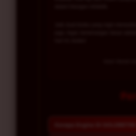
dalam hitungan milidetik.
Jadi, buat bosku yang ingin merasak
juga. Ingat, kemenangan besar adala
hari ini, bosku!
Noted: Mainlah de
Pe
Kenapa Engine Di GOLDBET88 