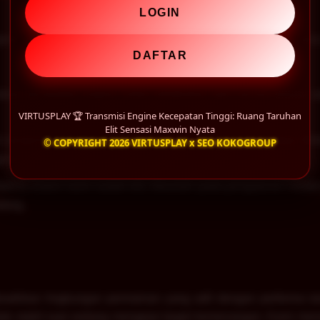
LOGIN
ne untuk hasil yang lebih memuaskan? Ikuti strategi para
DAFTAR
kan kecepatan engine untuk melakukan
spin
secara presisi
VIRTUSPLAY 🏆 Transmisi Engine Kecepatan Tinggi: Ruang Taruhan
Elit Sensasi Maxwin Nyata
 pergerakan simbol pada transmisi cepat kami; biasanya rit
© COPYRIGHT 2026 VIRTUSPLAY x SEO KOKOGROUP
ine.
rena sistem kami sudah elit, fokuslah pada pengaturan modal
tang.
dirkan lingkungan permainan yang adil dengan performa ta
dak stabil saat sedang mengejar target kemenangan. Kami mema