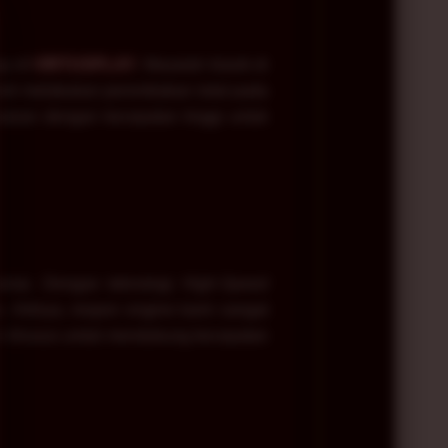
ap di
VIRTUSPLAY
. Masalah klasik di
lah melakukan perombakan total pada
aran dengan kecepatan tinggi untuk
ramai. Dengan teknologi
High-Speed
. Artinya, respon engine kami sangat
ain khusus untuk mendukung kecepatan