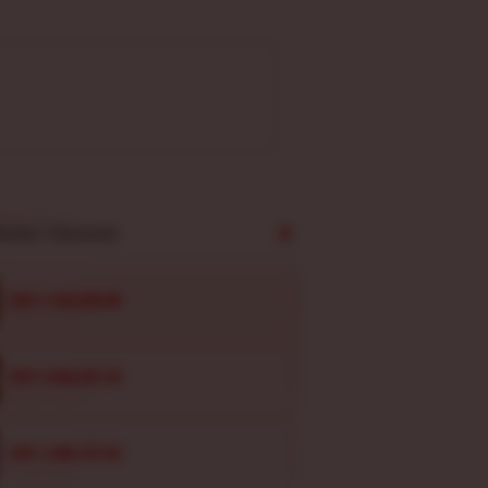
NANG TERAKHIR
sa****a6
IDR 1,105,929.00
Wild Bounty
ar****o3
IDR 1,948,391.34
King of Spear
la****u3
IDR 1,468,137.02
Lucky Neko