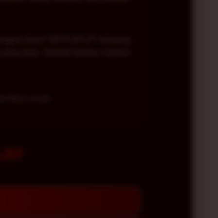
, segera akses VIRTUSPLAY sekarang
t yang tepat. Selamat berburu maxwin
ai hiburan semata.
LAY