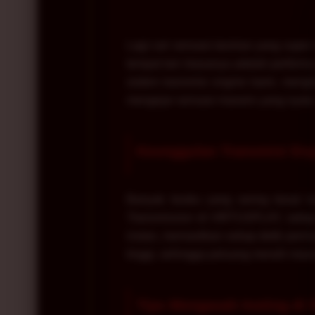
Lagi cari sensasi taruhan yang super
tempat lain biasanya adalah perfor
sistem transmisi
engine
kami, mengha
mengejar sensasi maxwin yang nyata
Keunggulan Transmisi Eng
Banyak bosku yang sering kesal ka
Transmission
di VIRTUSPLAY, setiap d
instan, memastikan setiap detik per
tinggi, sehingga peluang meraih maxw
Tips Mengasah Insting di 