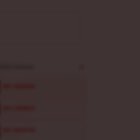
NANG TERAKHIR
al****a1
IDR 1,784,426.00
King of Spear
di****n2
IDR 1,136,856.20
Fortune Tiger
ar****o2
IDR 1,423,761.90
Gatot Kaca