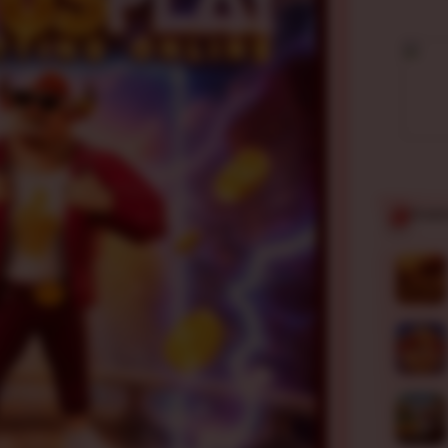
kilat.
V
i
e
w
l
i
c
e
PEME
n
s
e
d
e
t
a
i
l
s