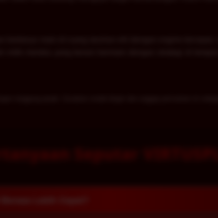
an bedanya main di ruang taruhan elit dengan
engine
tercepat
h milik mereka yang berani bermain dengan strategi di tempa
ngan tanggung jawab. Gunakan modal dingin dan anggap permainan ini sebag
rtanyaan Seputar VIRTUSP
Berasa Lebih Cepat?