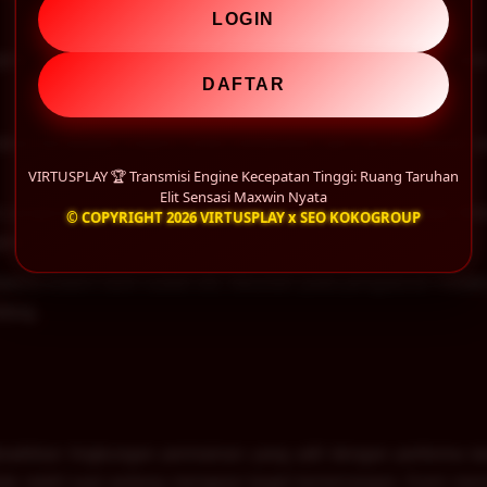
LOGIN
ne untuk hasil yang lebih memuaskan? Ikuti strategi para
DAFTAR
kan kecepatan engine untuk melakukan
spin
secara presisi
VIRTUSPLAY 🏆 Transmisi Engine Kecepatan Tinggi: Ruang Taruhan
Elit Sensasi Maxwin Nyata
 pergerakan simbol pada transmisi cepat kami; biasanya rit
© COPYRIGHT 2026 VIRTUSPLAY x SEO KOKOGROUP
ine.
rena sistem kami sudah elit, fokuslah pada pengaturan modal
tang.
dirkan lingkungan permainan yang adil dengan performa ta
dak stabil saat sedang mengejar target kemenangan. Kami mema