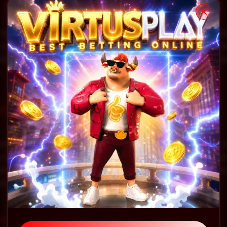
 ngebut dan berkelas? Wajar kalau para pemain pro kini menet
ma engine yang lemot saat momen krusial. Nah, VIRTUSPLAY te
dirkan ruang taruhan elit yang mampu memproses setiap put
.
ine Kecepatan Tinggi
rena taruhan sering tertahan (
delay
) saat server sedang 
ata permainan dikirim melalui jalur prioritas tanpa hambatan
mainan kamu terasa lebih responsif. Ruang taruhan kami dides
in terbuka lebar tanpa gangguan teknis.
Ruang Taruhan Elit