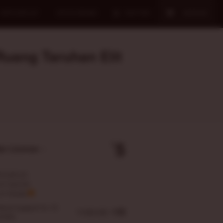
VIRTUSPLAY
SITUS RESMI
DAFTAR
MASUK
uang Taruhan Elit
5
$
ar License
88
lar License
$
SELECTED
luded:
RTUSPLAY
luded:
imalkan hoki Anda di VIRTUSPLAY!
OT GACOR
luded:
OT RESMI
kung infrastruktur web modern anti-lag
 menjamin kelancaran putaran dan
tend support to 12
100.00
10
$
$
es penarikan dana besar tuntas secepat
nths