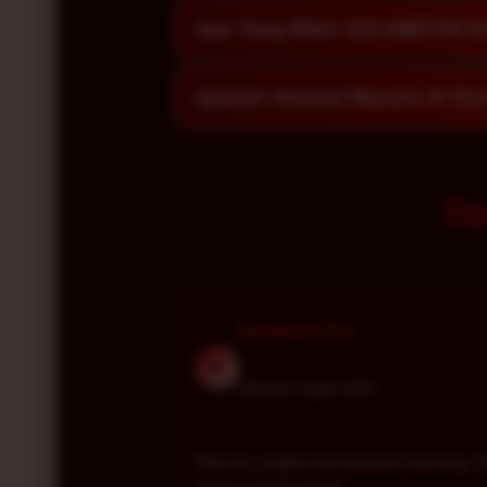
Kita pakai sistem transmisi engine
Apa Yang Bikin GOLDBET88 Dis
delay.
Sistem kami dibangun buat kenyam
Apakah Sensasi Maxwin Di Sin
berkelas.
Bener banget! Karena sistem engine 
Te
Bambang Pro
B
Member sejak 2025
Gila sih, engine-nya beneran kenceng. Ga