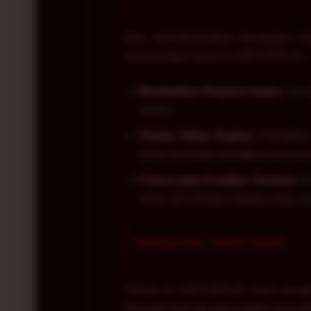
Mau memaksimalkan kecepatan engi
kemenangan besar di VIRTUSPLAY:
Manfaatkan Respon Instan:
Guna
deteksi.
Pantau Ritme Engine:
Perhatikan
kamu konsisten mengikuti arus eng
Fokus pada Kualitas Taruhan:
Ka
kamu raih dengan strategi yang ma
Ruang Elit, Hasil Nyata
Intinya, di VIRTUSPLAY kami mengha
khawatir soal
lag
atau sistem yang ti