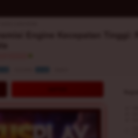
AKSES LOGIN RESMI
misi Engine Kecepatan Tinggi: R
ta
LOT GACOR
Comments
Support
9.999
999.888
DAFTAR
Regul
Regu
Inc
VI
Inc
Maks
SL
Inc
SL
Didu
yang
Ex
pros
mo