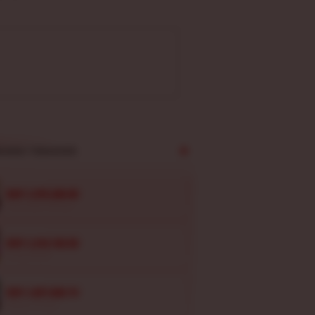
NANG TERAKHIR
la****u3
IDR 1,375,340.00
Chocolate Deluxe
re****a7
IDR 1,210,130.58
Lucky Neko
re****a1
IDR 1,657,840.74
Kadita Ocean