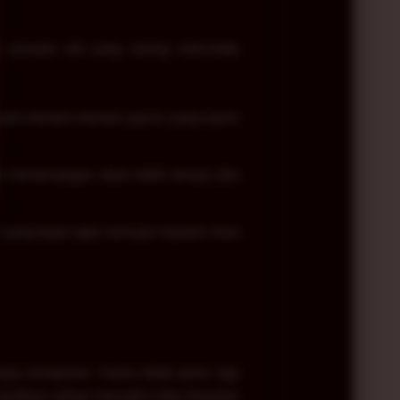
 pemain elit yang sering mencetak
 pada momen-momen gacor yang kamu
me kemenangan akan lebih terasa jika
 yang tepat agar sensasi maxwin bisa
npa kompromi. Kamu tidak perlu lagi
stikan setiap transaksi data berjalan