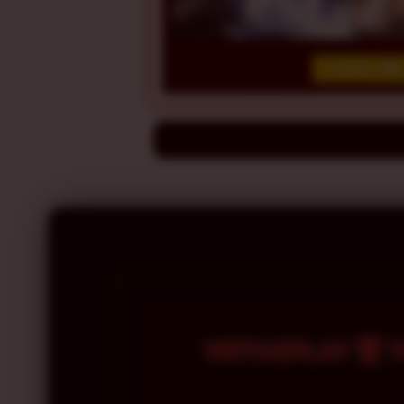
LOGIN
VIRTUSPLAY 🏆 Tr