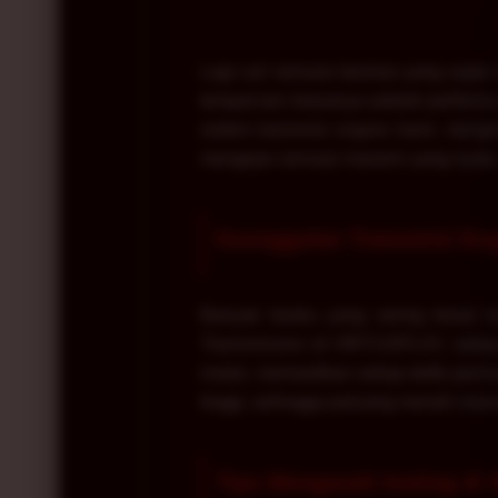
Lagi cari sensasi taruhan yang super
tempat lain biasanya adalah perfor
sistem transmisi
engine
kami, mengha
mengejar sensasi maxwin yang nyata
Keunggulan Transmisi Eng
Banyak bosku yang sering kesal ka
Transmission
di VIRTUSPLAY, setiap d
instan, memastikan setiap detik per
tinggi, sehingga peluang meraih maxw
Tips Mengasah Insting di 