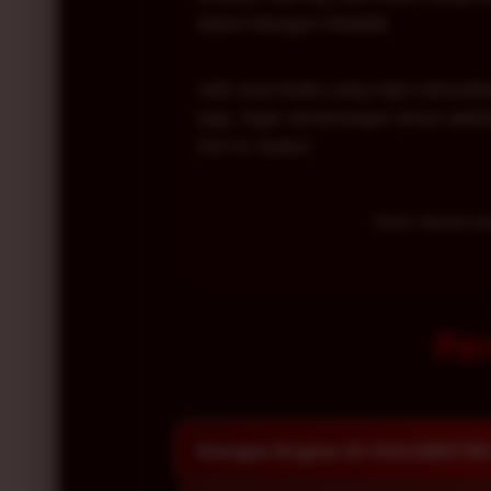
dalam hitungan milidetik.
Jadi, buat bosku yang ingin merasak
juga. Ingat, kemenangan besar adala
hari ini, bosku!
Noted: Mainlah de
Pe
Kenapa Engine Di GOLDBET88 