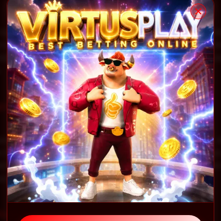
 ngebut dan berkelas? Wajar kalau para pemain pro kini menet
ma engine yang lemot saat momen krusial. Nah, VIRTUSPLAY te
dirkan ruang taruhan elit yang mampu memproses setiap put
.
ine Kecepatan Tinggi
rena taruhan sering tertahan (
delay
) saat server sedang 
ata permainan dikirim melalui jalur prioritas tanpa hambatan
mainan kamu terasa lebih responsif. Ruang taruhan kami dides
in terbuka lebar tanpa gangguan teknis.
Ruang Taruhan Elit