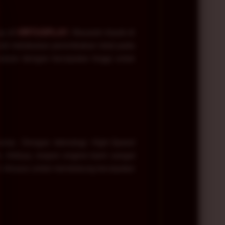
ap di
VIRTUSPLAY
. Masalah klasik di
lah melakukan perombakan total pada
aran dengan kecepatan tinggi untuk
ramai. Dengan teknologi
High-Speed
. Artinya, respon engine kami sangat
ain khusus untuk mendukung kecepatan