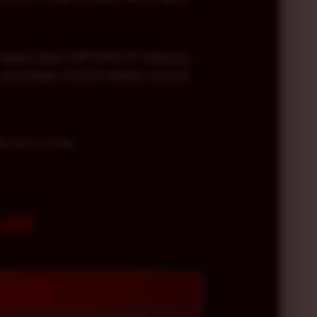
, segera akses VIRTUSPLAY sekarang
t yang tepat. Selamat berburu maxwin
ai hiburan semata.
LAY