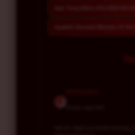
Kita pakai sistem transmisi engine
Apa Yang Bikin GOLDBET88 Dis
delay.
Sistem kami dibangun buat kenyam
Apakah Sensasi Maxwin Di Sin
berkelas.
Bener banget! Karena sistem engine 
Te
Bambang Pro
B
Member sejak 2025
Gila sih, engine-nya beneran kenceng. Ga