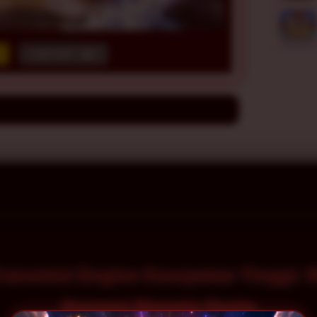
DAFTAR
UPDATE W
ansmisi Engine Kecepatan Tinggi: R
Sensasi Maxwin Nyata