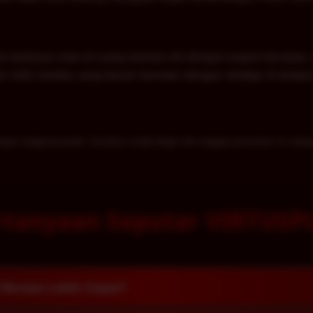
an bedanya main di ruang taruhan elit dengan
engine
tercepat
h milik mereka yang berani bermain dengan strategi di tempa
ngan tanggung jawab. Gunakan modal dingin dan anggap permainan ini sebag
rtanyaan Seputar VIRTUSP
Berasa Lebih Cepat?