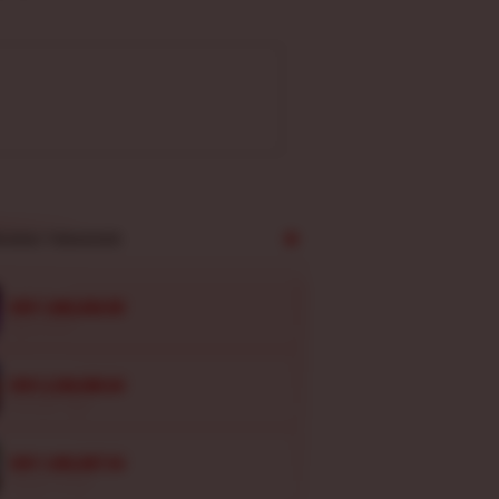
NANG TERAKHIR
ma****i1
IDR 2,729,352.00
Fortune Tiger
ra****a1
IDR 1,902,807.54
Kadita Ocean
vi****o6
IDR 1,501,532.34
Fortune Tiger