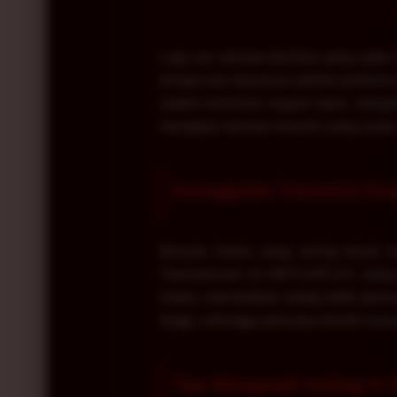
Lagi cari sensasi taruhan yang super
tempat lain biasanya adalah perfor
sistem transmisi
engine
kami, mengha
mengejar sensasi maxwin yang nyata
Keunggulan Transmisi Eng
Banyak bosku yang sering kesal ka
Transmission
di VIRTUSPLAY, setiap d
instan, memastikan setiap detik per
tinggi, sehingga peluang meraih maxw
Tips Mengasah Insting di 