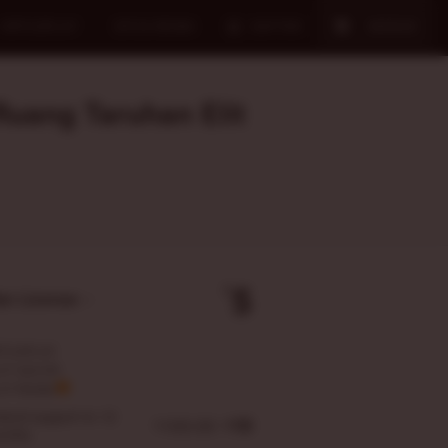
VIRTUSPLAY
SITUS RESMI
DAFTAR
MASUK
uang Taruhan Elit
5
$
ar License
88
lar License
$
SELECTED
luded:
RTUSPLAY
luded:
imalkan hoki Anda di VIRTUSPLAY!
OT GACOR
luded:
OT RESMI
kung infrastruktur web modern anti-lag
 menjamin kelancaran putaran dan
tend support to 12
100.00
10
$
$
es penarikan dana besar tuntas secepat
nths