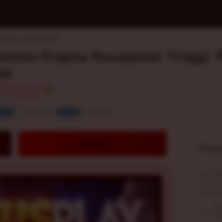
AKSES LOGIN RESMI
misi Engine Kecepatan Tinggi: R
ta
LOT GACOR
Comments
Support
9.999
999.888
DAFTAR
Regul
Regu
Inc
VI
Inc
Maks
SL
Inc
SL
Didu
yang
Ex
pros
mo