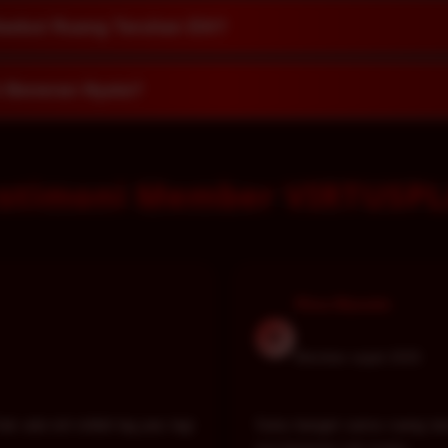
 terbaru yang didesain buat kecepatan tinggi. Jadi, res
ebut Ruang Taruhan Elit?
anan maksimal dengan antarmuka yang clean dan respons
i Beneran Nyata?
kita stabil dan fair, peluang kamu buat dapetin maxwin jad
stimoni Member VIRTUSP
Rina Maxwin
R
Member sejak 2025
k ada tuh istilah lag pas lagi
Suka banget sama ruang tar