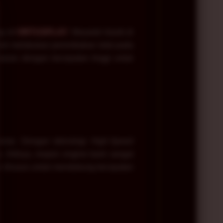
ap di
VIRTUSPLAY
. Masalah klasik di
lah melakukan perombakan total pada
aran dengan kecepatan tinggi untuk
ramai. Dengan teknologi
High-Speed
. Artinya, respon engine kami sangat
ain khusus untuk mendukung kecepatan