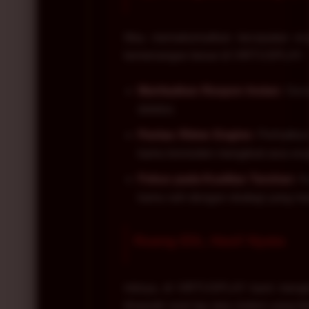
Mau memaksimalkan kecepatan engi
kemenangan besar di VIRTUSPLAY:
Manfaatkan Respon Instan:
Guna
deteksi.
Pantau Ritme Engine:
Perhatikan
kamu konsisten mengikuti arus eng
Fokus pada Kualitas Taruhan:
Ka
kamu raih dengan strategi yang ma
Ruang Elit, Hasil Nyata
Intinya, di VIRTUSPLAY kami mengha
khawatir soal
lag
atau sistem yang ti