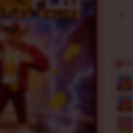
kilat.
V
i
e
w
l
i
c
e
PEME
n
s
e
d
e
t
a
i
l
s