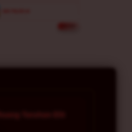
ri****o0
IDR 778,375.16
Sweet Bonanza
INNER
LIVE FEED
al****a6
IDR 301,409.00
Gatot Kaca
ri****o8
IDR 1,881,980.00
Starlight Princess
sa****a2
IDR 878,975.00
Kadita Ocean
di****n6
IDR 2,050,411.00
Fortune Tiger
uang Taruhan Elit