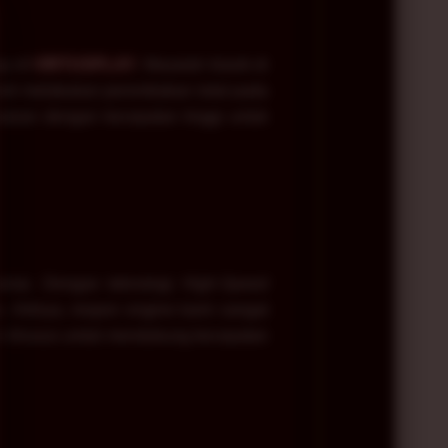
ap di
VIRTUSPLAY
. Masalah klasik di
lah melakukan perombakan total pada
aran dengan kecepatan tinggi untuk
ramai. Dengan teknologi
High-Speed
. Artinya, respon engine kami sangat
ain khusus untuk mendukung kecepatan