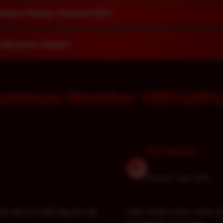
 terbaru yang didesain buat kecepatan tinggi. Jadi, res
ebut Ruang Taruhan Elit?
anan maksimal dengan antarmuka yang clean dan respons
i Beneran Nyata?
kita stabil dan fair, peluang kamu buat dapetin maxwin jad
stimoni Member VIRTUSP
Rina Maxwin
R
Member sejak 2025
k ada tuh istilah lag pas lagi
Suka banget sama ruang tar