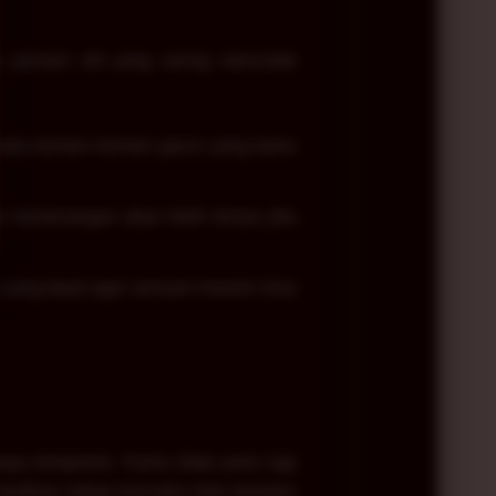
 pemain elit yang sering mencetak
 pada momen-momen gacor yang kamu
me kemenangan akan lebih terasa jika
 yang tepat agar sensasi maxwin bisa
npa kompromi. Kamu tidak perlu lagi
stikan setiap transaksi data berjalan