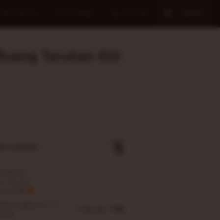
VIRTUSPLAY
SITUS RESMI
DAFTAR
MASUK
uang Taruhan Elit
5
$
ar License
88
lar License
$
SELECTED
luded:
RTUSPLAY
luded:
imalkan hoki Anda di VIRTUSPLAY!
OT GACOR
luded:
OT RESMI
kung infrastruktur web modern anti-lag
 menjamin kelancaran putaran dan
tend support to 12
100.00
10
$
$
es penarikan dana besar tuntas secepat
nths