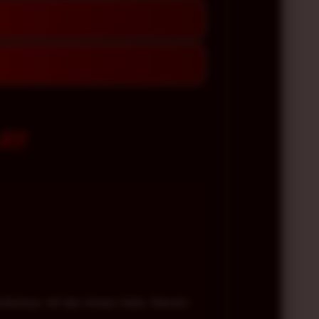
pon taruhan kamu bakal instan tanpa
if, bikin sensasi main jadi lebih
i lebih transparan dan nyata.
LAY
uhannya, elit dan kerasa beda. Maxwin-