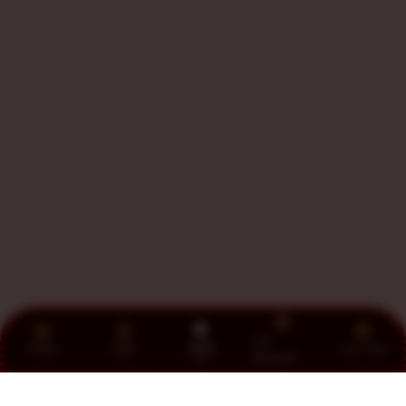
Link
Promo
Login
Daftar
Live Chat
Alternatif