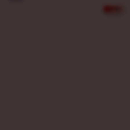
n
s
UPDATE WINNER
LIVE FEED
vi****o7
e
IDR 1,549,419.52
d
Lucky Neko
e
la****u2
t
IDR 1,978,738.00
a
Lucky Neko
i
l
at****r9
IDR 1,973,526.00
s
Sweet Bonanza
ri****o3
IDR 444,346.00
Gatot Kaca