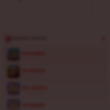
Didukung
infrastruktur
web modern
anti-lag yang
menjamin
kelancaran
putaran dan
proses
PEMENANG TERAKHIR
penarikan
dana besar
at****r4
tuntas
IDR 810,860.00
Kadita Ocean
secepat kilat.
al****a7
V
IDR 739,302.98
i
Gatot Kaca
e
bi****a5
w
IDR 1,786,530.72
l
Starlight Princess
i
c
sa****a1
IDR 418,456.66
e
Starlight Princess