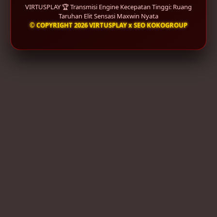
VIRTUSPLAY 🏆 Transmisi Engine Kecepatan Tinggi: Ruang
Taruhan Elit Sensasi Maxwin Nyata
© COPYRIGHT 2026 VIRTUSPLAY x SEO KOKOGROUP