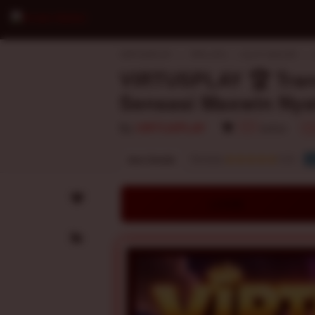
VIRTUSPLAY
TIPS JITU
SLOT GACOR
VIRTUSPLAY 🏆 Trans
Sensasi Maxwin Nya
By
VIRTUSPLAY
777
sales
S
5.00
Reviews
5.00
Item Details
99
stars
LOGIN