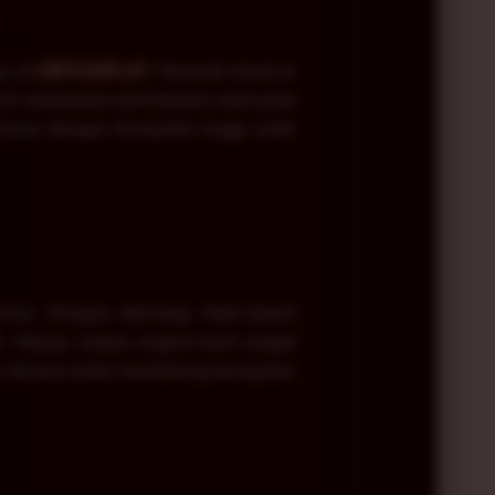
ap di
VIRTUSPLAY
. Masalah klasik di
lah melakukan perombakan total pada
aran dengan kecepatan tinggi untuk
ramai. Dengan teknologi
High-Speed
. Artinya, respon engine kami sangat
ain khusus untuk mendukung kecepatan