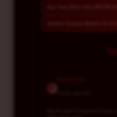
Kita pakai sistem transmisi engine
Apa Yang Bikin GOLDBET88 Dis
delay.
Sistem kami dibangun buat kenyam
Apakah Sensasi Maxwin Di Sin
berkelas.
Bener banget! Karena sistem engine 
Te
Bambang Pro
B
Member sejak 2025
Gila sih, engine-nya beneran kenceng. Ga