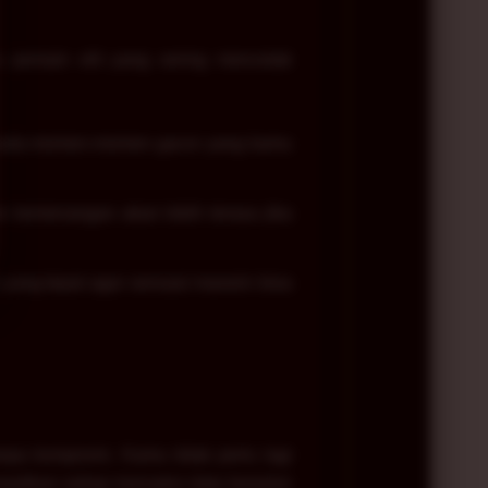
 pemain elit yang sering mencetak
 pada momen-momen gacor yang kamu
me kemenangan akan lebih terasa jika
 yang tepat agar sensasi maxwin bisa
npa kompromi. Kamu tidak perlu lagi
stikan setiap transaksi data berjalan