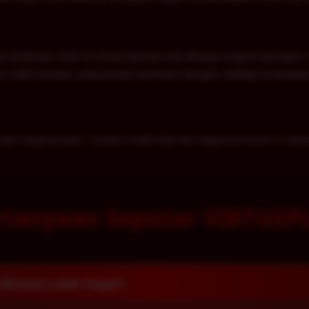
an bedanya main di ruang taruhan elit dengan
engine
tercepat
h milik mereka yang berani bermain dengan strategi di tempa
ngan tanggung jawab. Gunakan modal dingin dan anggap permainan ini sebag
rtanyaan Seputar VIRTUSP
Berasa Lebih Cepat?