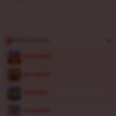
Didukung
infrastruktur
web modern
anti-lag yang
menjamin
kelancaran
putaran dan
proses
PEMENANG TERAKHIR
penarikan
dana besar
bi****a5
tuntas
IDR 1,672,788.00
Sweet Bonanza
secepat kilat.
di****n3
V
IDR 1,766,986.84
i
Wild Bounty
e
ra****a4
w
IDR 237,678.64
l
Kadita Ocean
i
c
ni****o7
IDR 1,635,777.82
e
Sugar Rush