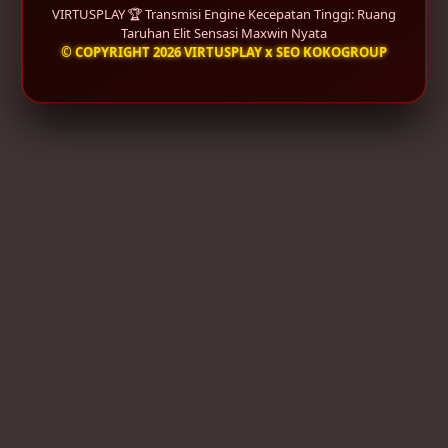
VIRTUSPLAY 🏆 Transmisi Engine Kecepatan Tinggi: Ruang
Taruhan Elit Sensasi Maxwin Nyata
© COPYRIGHT 2026 VIRTUSPLAY x SEO KOKOGROUP