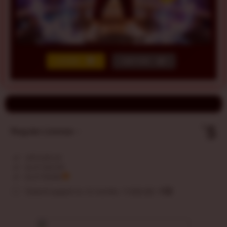
LOGIN
DAFTAR
Show More
5
$
Regular License
Regular
Included:
VIRTUSPLAY
License
Included:
SLOT GACOR
SELECTED
Included:
SLOT RESMI
88
$
100.00
10
Extend support to 12 months
$
$
Maksimalkan
hoki Anda di
VIRTUSPLAY!