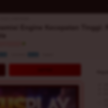
AKSES LOGIN RESMI
misi Engine Kecepatan Tinggi: R
ta
LOT GACOR
Comments
Support
9.999
999.888
DAFTAR
Regul
Regu
Inc
VI
Inc
Maks
SL
Inc
SL
Didu
yang
Ex
pros
mo