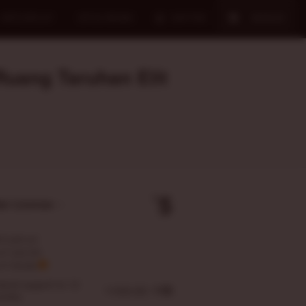
VIRTUSPLAY
SITUS RESMI
DAFTAR
MASUK
uang Taruhan Elit
5
$
ar License
88
lar License
$
SELECTED
luded:
RTUSPLAY
luded:
imalkan hoki Anda di VIRTUSPLAY!
OT GACOR
luded:
OT RESMI
kung infrastruktur web modern anti-lag
 menjamin kelancaran putaran dan
tend support to 12
100.00
10
$
$
es penarikan dana besar tuntas secepat
nths