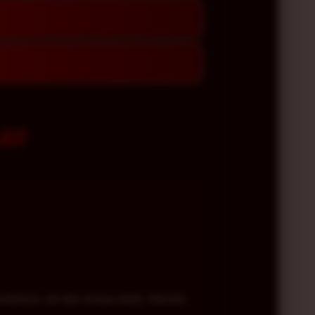
pon taruhan kamu bakal instan tanpa
if, bikin sensasi main jadi lebih
i lebih transparan dan nyata.
LAY
uhannya, elit dan kerasa beda. Maxwin-