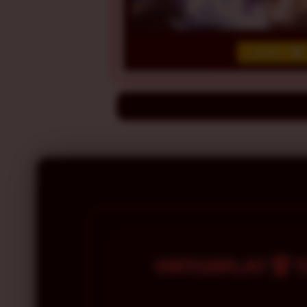
LOGIN
VIRTUSPLAY 🏆 Tr