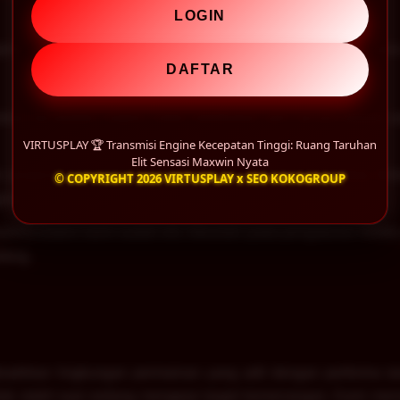
LOGIN
ne untuk hasil yang lebih memuaskan? Ikuti strategi para
DAFTAR
kan kecepatan engine untuk melakukan
spin
secara presisi
VIRTUSPLAY 🏆 Transmisi Engine Kecepatan Tinggi: Ruang Taruhan
Elit Sensasi Maxwin Nyata
 pergerakan simbol pada transmisi cepat kami; biasanya rit
© COPYRIGHT 2026 VIRTUSPLAY x SEO KOKOGROUP
ine.
rena sistem kami sudah elit, fokuslah pada pengaturan modal
tang.
dirkan lingkungan permainan yang adil dengan performa ta
dak stabil saat sedang mengejar target kemenangan. Kami mema