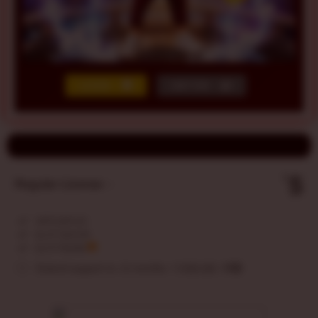
LOGIN
DAFTAR
Show More
5
$
Regular License
Regular
Included:
VIRTUSPLAY
License
Included:
SLOT GACOR
SELECTED
Included:
SLOT RESMI
88
$
100.00
10
Extend support to 12 months
$
$
Maksimalkan
hoki Anda di
VIRTUSPLAY!