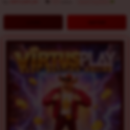
By
VIRTUSPLAY
777
sales
SLOT GACOR
LOGIN
DAFTAR