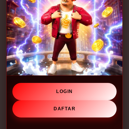
LOGIN
DAFTAR