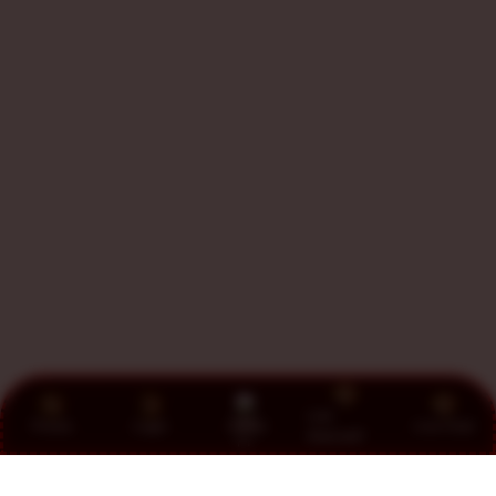
Link
Promo
Login
Daftar
Live Chat
Alternatif