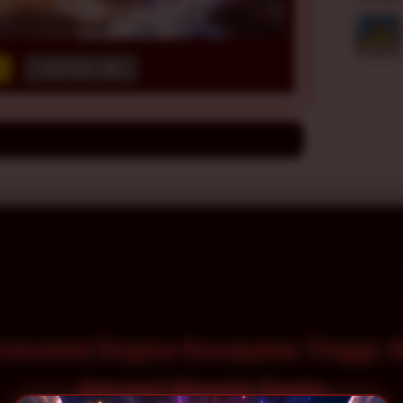
DAFTAR
UPDATE W
ansmisi Engine Kecepatan Tinggi: R
Sensasi Maxwin Nyata