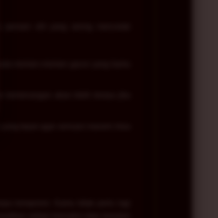
 pemain elit yang sering mencetak
 pada momen-momen gacor yang kamu
me kemenangan akan lebih terasa jika
 yang tepat agar sensasi maxwin bisa
npa kompromi. Kamu tidak perlu lagi
stikan setiap transaksi data berjalan