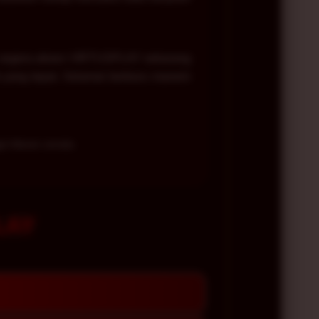
, segera akses VIRTUSPLAY sekarang
t yang tepat. Selamat berburu maxwin
ai hiburan semata.
LAY