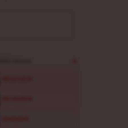
NANG TERAKHIR
al****a2
IDR 2,271,221.00
Chocolate Deluxe
ma****i3
IDR 1,971,037.28
Sweet Bonanza
ma****i3
IDR 835,923.58
Sugar Rush