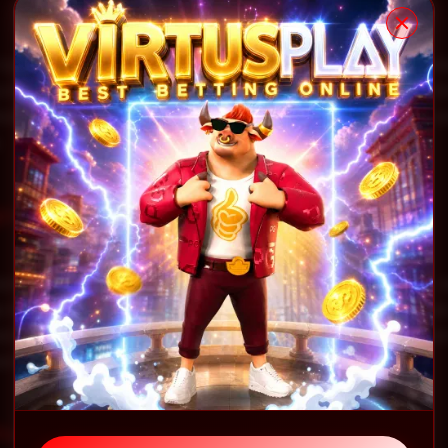
 ngebut dan berkelas? Wajar kalau para pemain pro kini menet
ma engine yang lemot saat momen krusial. Nah, VIRTUSPLAY te
dirkan ruang taruhan elit yang mampu memproses setiap put
.
ine Kecepatan Tinggi
rena taruhan sering tertahan (
delay
) saat server sedang 
ata permainan dikirim melalui jalur prioritas tanpa hambatan
mainan kamu terasa lebih responsif. Ruang taruhan kami dides
in terbuka lebar tanpa gangguan teknis.
Ruang Taruhan Elit