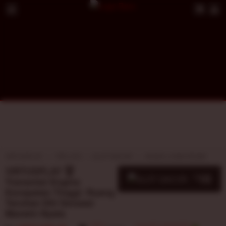
VIRTUSPLAY
TIPS JITU
SLOT GACOR
AKSES LOGIN RESMI
VIRTUSPLAY 🏆
10
$
Transmisi Engine
Kecepatan Tinggi: Ruang
Taruhan Elit Sensasi
Maxwin Nyata