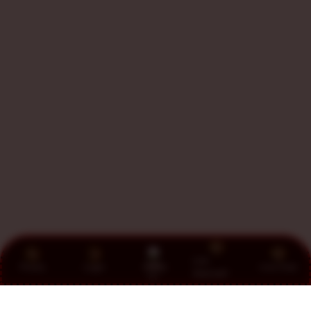
Link
Promo
Login
Daftar
Live Chat
Alternatif