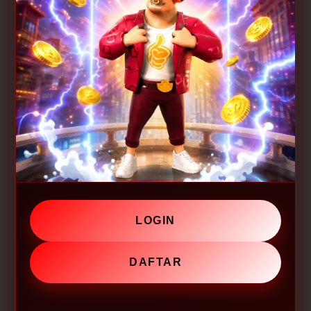
LOGIN
DAFTAR