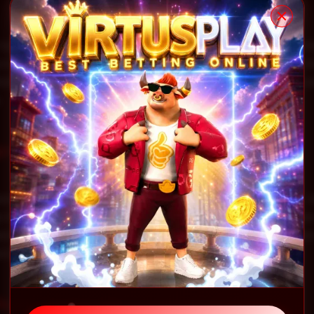
 ngebut dan berkelas? Wajar kalau para pemain pro kini menet
ma engine yang lemot saat momen krusial. Nah, VIRTUSPLAY te
dirkan ruang taruhan elit yang mampu memproses setiap put
.
ine Kecepatan Tinggi
rena taruhan sering tertahan (
delay
) saat server sedang 
ata permainan dikirim melalui jalur prioritas tanpa hambatan
mainan kamu terasa lebih responsif. Ruang taruhan kami dides
in terbuka lebar tanpa gangguan teknis.
Ruang Taruhan Elit