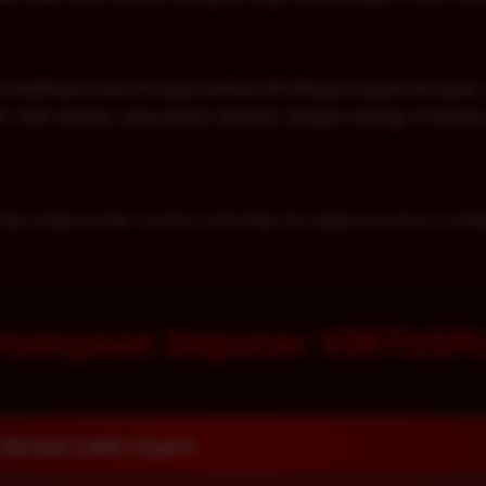
an bedanya main di ruang taruhan elit dengan
engine
tercepat
h milik mereka yang berani bermain dengan strategi di tempa
ngan tanggung jawab. Gunakan modal dingin dan anggap permainan ini sebag
rtanyaan Seputar VIRTUSP
Berasa Lebih Cepat?