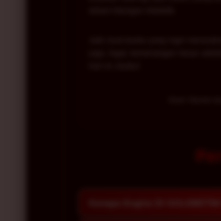
dalam hitungan milidetik.
Jadi, buat bosku yang ingin merasak
juga. Ingat, kemenangan besar adala
hari ini, bosku!
Noted: Mainlah de
Pe
Kenapa Engine Di GOLDBET88 