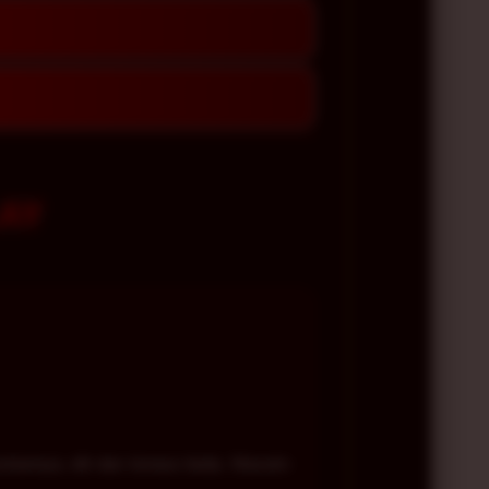
pon taruhan kamu bakal instan tanpa
if, bikin sensasi main jadi lebih
i lebih transparan dan nyata.
LAY
uhannya, elit dan kerasa beda. Maxwin-