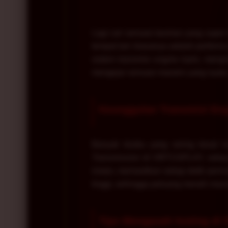
Lagi cari sensasi taruhan yang super
tempat lain biasanya adalah perfor
sistem transmisi
engine
kami, mengha
mengejar sensasi maxwin yang nyata
Keunggulan Transmisi Eng
Banyak bosku yang sering kesal ka
Transmission
di VIRTUSPLAY, setiap d
instan, memastikan setiap detik per
tinggi, sehingga peluang meraih maxw
Tips Mengasah Insting di 