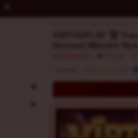
VIRTUSPLAY
TIPS JITU
SLOT GACOR
VIRTUSPLAY 🏆 Trans
Sensasi Maxwin Nya
By
VIRTUSPLAY
777
sales
S
5.00
Reviews
5.00
Item Details
99
stars
LOGIN