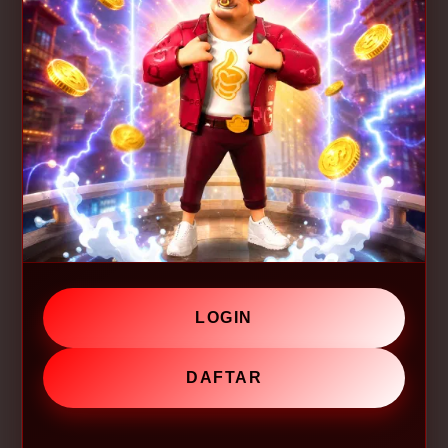
LOGIN
DAFTAR