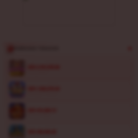
Didukung
infrastruktur
web modern
anti-lag yang
menjamin
kelancaran
putaran dan
proses
PEMENANG TERAKHIR
penarikan
dana besar
ri****o0
tuntas
IDR 2,761,678.00
Lucky Neko
secepat kilat.
bi****a4
V
IDR 1,553,274.34
i
Starlight Princess
e
ni****o0
w
IDR 415,384.12
l
Fortune Tiger
i
c
ar****o8
IDR 349,946.48
e
Kadita Ocean