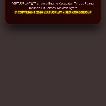
VIRTUSPLAY 🏆 Transmisi Engine Kecepatan Tinggi: Ruang
Taruhan Elit Sensasi Maxwin Nyata
© COPYRIGHT 2026 VIRTUSPLAY x SEO KOKOGROUP