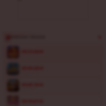
Didukung
infrastruktur
web modern
anti-lag yang
menjamin
kelancaran
putaran dan
proses
PEMENANG TERAKHIR
penarikan
dana besar
di****n9
tuntas
IDR 273,346.00
Fortune Tiger
secepat kilat.
ma****i5
V
IDR 461,239.34
i
Kadita Ocean
e
ka****u8
w
IDR 897,105.42
l
Gatot Kaca
i
c
ar****o2
IDR 975,677.82
e
Lucky Neko