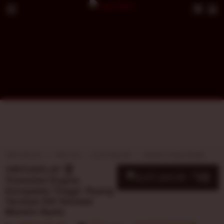
VIRTUSPLAY
TIPS JITU
SLOT GACOR
AKSES LOGIN RESMI
VIRTUSPLAY 🏆
10
$
Transmisi Engine
Kecepatan Tinggi: Ruang
Taruhan Elit Sensasi
Maxwin Nyata