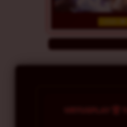
LOGIN
VIRTUSPLAY 🏆 Tr