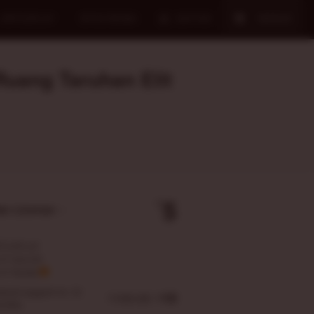
VIRTUSPLAY
SITUS RESMI
DAFTAR
MASUK
uang Taruhan Elit
5
$
ar License
88
lar License
$
SELECTED
luded:
RTUSPLAY
luded:
imalkan hoki Anda di VIRTUSPLAY!
OT GACOR
luded:
OT RESMI
kung infrastruktur web modern anti-lag
 menjamin kelancaran putaran dan
tend support to 12
100.00
10
$
$
es penarikan dana besar tuntas secepat
nths