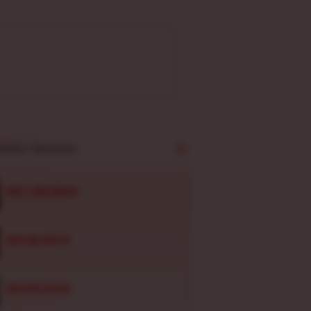
NANG TERAKHIR
al****a1
IDR 466,785.00
King of Spear
la****u2
IDR 679,107.60
Kadita Ocean
al****a0
IDR 454,081.56
Fortune Tiger