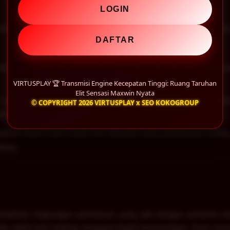
LOGIN
ne untuk hasil yang lebih memuaskan? Ikuti strategi para
DAFTAR
kan kecepatan engine untuk melakukan
spin
secara presisi
VIRTUSPLAY 🏆 Transmisi Engine Kecepatan Tinggi: Ruang Taruhan
Elit Sensasi Maxwin Nyata
 pergerakan simbol pada transmisi cepat kami; biasanya rit
© COPYRIGHT 2026 VIRTUSPLAY x SEO KOKOGROUP
ine.
rena sistem kami sudah elit, fokuslah pada pengaturan modal
tang.
dirkan lingkungan permainan yang adil dengan performa ta
dak stabil saat sedang mengejar target kemenangan. Kami mema