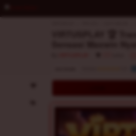
VIRTUSPLAY
TIPS JITU
SLOT GACOR
VIRTUSPLAY 🏆 Trans
Sensasi Maxwin Nya
By
VIRTUSPLAY
777
sales
S
5.00
Reviews
5.00
Item Details
99
stars
LOGIN