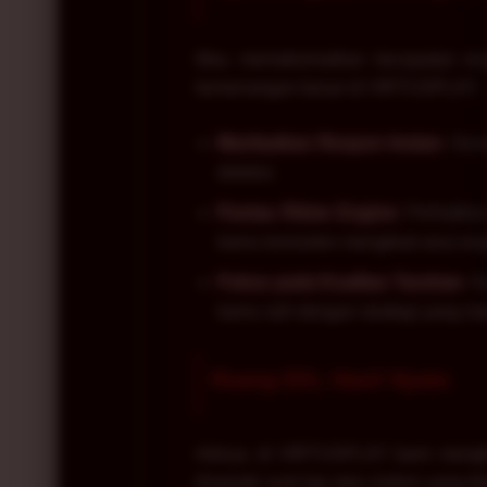
Mau memaksimalkan kecepatan engi
kemenangan besar di VIRTUSPLAY:
Manfaatkan Respon Instan:
Guna
deteksi.
Pantau Ritme Engine:
Perhatikan
kamu konsisten mengikuti arus eng
Fokus pada Kualitas Taruhan:
Ka
kamu raih dengan strategi yang ma
Ruang Elit, Hasil Nyata
Intinya, di VIRTUSPLAY kami mengha
khawatir soal
lag
atau sistem yang ti