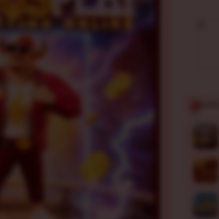
kilat.
V
i
e
w
l
i
c
e
PEME
n
s
e
d
e
t
a
i
l
s