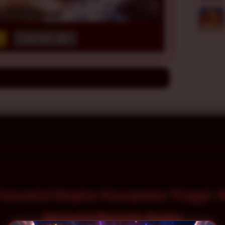
DAFTAR
UPDATE W
ansmisi Engine Kecepatan Tinggi: R
Sensasi Maxwin Nyata