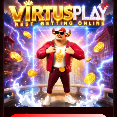
 ngebut dan berkelas? Wajar kalau para pemain pro kini menet
ma engine yang lemot saat momen krusial. Nah, VIRTUSPLAY te
dirkan ruang taruhan elit yang mampu memproses setiap put
.
ine Kecepatan Tinggi
rena taruhan sering tertahan (
delay
) saat server sedang 
ata permainan dikirim melalui jalur prioritas tanpa hambatan
mainan kamu terasa lebih responsif. Ruang taruhan kami dides
in terbuka lebar tanpa gangguan teknis.
Ruang Taruhan Elit