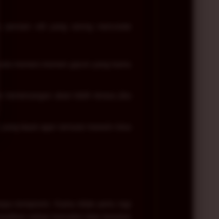
 pemain elit yang sering mencetak
 pada momen-momen gacor yang kamu
me kemenangan akan lebih terasa jika
 yang tepat agar sensasi maxwin bisa
npa kompromi. Kamu tidak perlu lagi
stikan setiap transaksi data berjalan