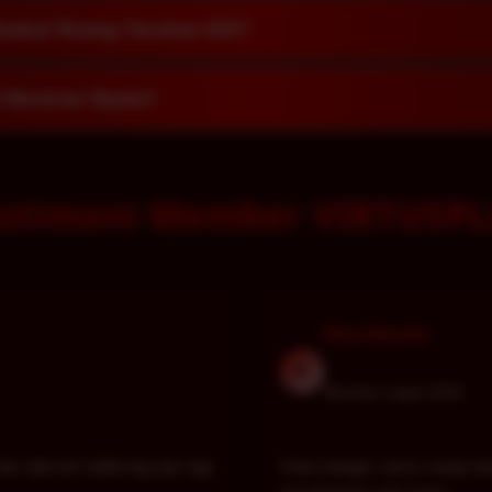
 terbaru yang didesain buat kecepatan tinggi. Jadi, res
ebut Ruang Taruhan Elit?
anan maksimal dengan antarmuka yang clean dan respons
i Beneran Nyata?
kita stabil dan fair, peluang kamu buat dapetin maxwin jad
stimoni Member VIRTUSP
Rina Maxwin
R
Member sejak 2025
k ada tuh istilah lag pas lagi
Suka banget sama ruang tar