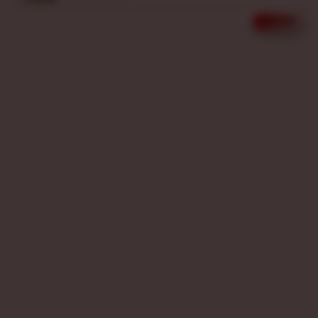
n
s
UPDATE WINNER
LIVE FEED
ri****o0
e
IDR 2,282,953.00
d
Chocolate Deluxe
e
ri****o1
t
IDR 407,036.52
a
Kadita Ocean
i
l
ar****o1
IDR 1,086,559.00
s
Gatot Kaca
sa****a9
IDR 2,317,504.00
Sweet Bonanza