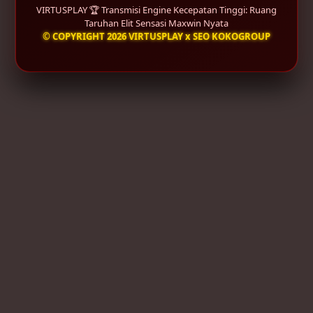
VIRTUSPLAY 🏆 Transmisi Engine Kecepatan Tinggi: Ruang
Taruhan Elit Sensasi Maxwin Nyata
© COPYRIGHT 2026 VIRTUSPLAY x SEO KOKOGROUP