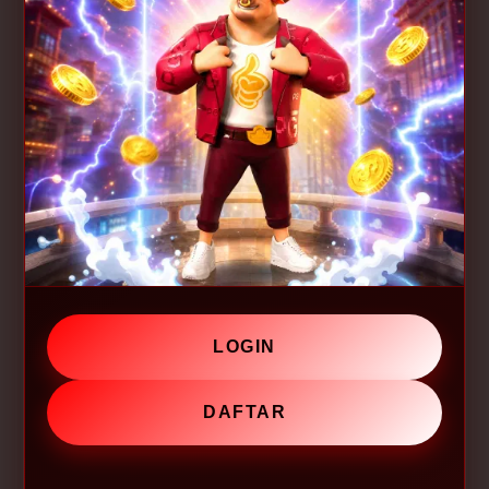
LOGIN
DAFTAR