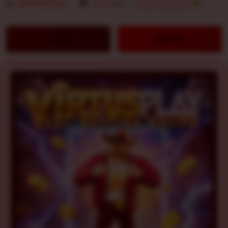
By
VIRTUSPLAY
777
sales
SLOT GACOR
LOGIN
DAFTAR