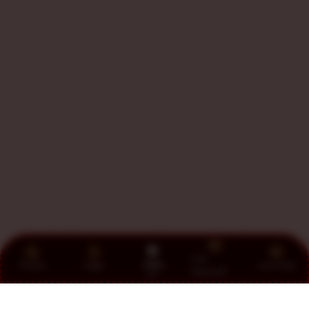
Link
Promo
Login
Daftar
Live Chat
Alternatif