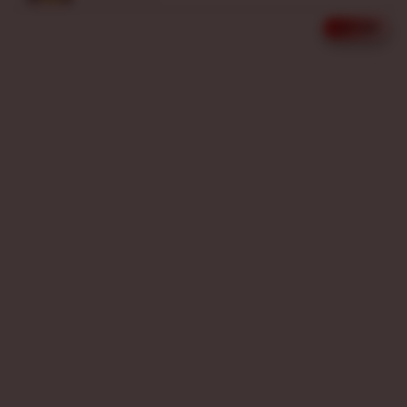
n
s
UPDATE WINNER
LIVE FEED
ma****i8
e
IDR 872,277.00
d
Kadita Ocean
e
ra****a8
t
IDR 1,765,448.00
a
Kadita Ocean
i
l
di****n0
IDR 1,405,197.00
s
Sweet Bonanza
ka****u2
IDR 1,479,905.00
Sugar Rush