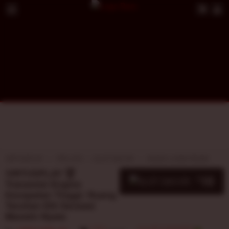
VIRTUSPLAY
TIPS JITU
SLOT GACOR
AKSES LOGIN RESMI
VIRTUSPLAY 🏆
10
$
Transmisi Engine
Kecepatan Tinggi: Ruang
Taruhan Elit Sensasi
Maxwin Nyata