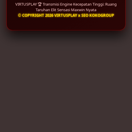
VIRTUSPLAY 🏆 Transmisi Engine Kecepatan Tinggi: Ruang
Taruhan Elit Sensasi Maxwin Nyata
© COPYRIGHT 2026 VIRTUSPLAY x SEO KOKOGROUP