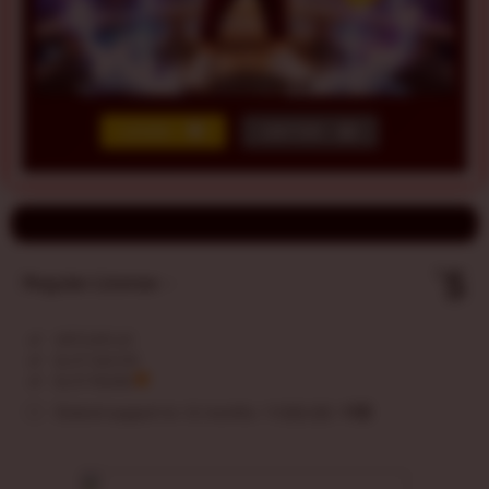
LOGIN
DAFTAR
Show More
5
$
Regular License
Regular
Included:
VIRTUSPLAY
License
Included:
SLOT GACOR
SELECTED
Included:
SLOT RESMI
88
$
100.00
10
Extend support to 12 months
$
$
Maksimalkan
hoki Anda di
VIRTUSPLAY!