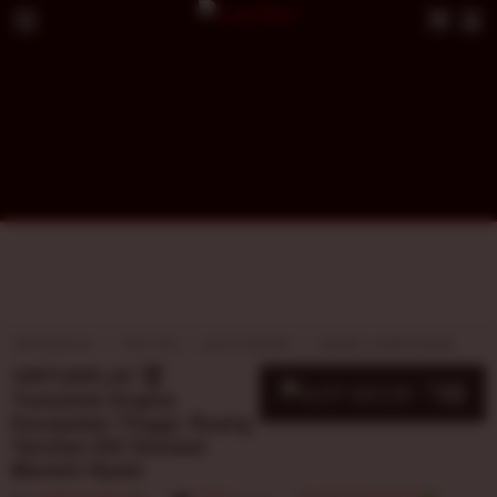
VIRTUSPLAY
TIPS JITU
SLOT GACOR
AKSES LOGIN RESMI
VIRTUSPLAY 🏆
10
$
Transmisi Engine
Kecepatan Tinggi: Ruang
Taruhan Elit Sensasi
Maxwin Nyata