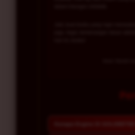
dalam hitungan milidetik.
Jadi, buat bosku yang ingin merasak
juga. Ingat, kemenangan besar adala
hari ini, bosku!
Noted: Mainlah de
Pe
Kenapa Engine Di GOLDBET88 