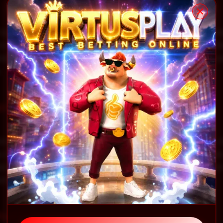
 ngebut dan berkelas? Wajar kalau para pemain pro kini menet
ma engine yang lemot saat momen krusial. Nah, VIRTUSPLAY te
dirkan ruang taruhan elit yang mampu memproses setiap put
.
ine Kecepatan Tinggi
rena taruhan sering tertahan (
delay
) saat server sedang 
ata permainan dikirim melalui jalur prioritas tanpa hambatan
mainan kamu terasa lebih responsif. Ruang taruhan kami dides
in terbuka lebar tanpa gangguan teknis.
Ruang Taruhan Elit