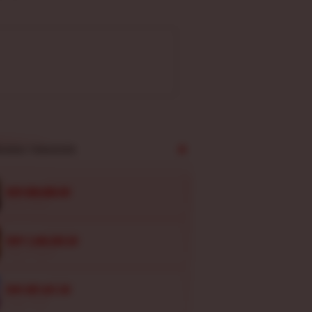
NANG TERAKHIR
re****a1
IDR 609,860.00
Gatot Kaca
ri****o2
IDR 1,240,203.26
King of Spear
ka****u4
IDR 387,421.30
Sugar Rush