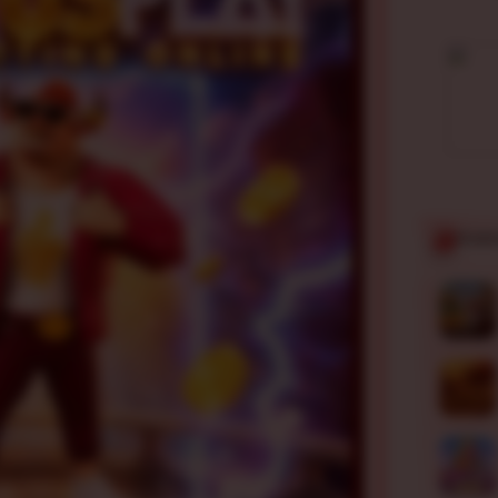
kilat.
V
i
e
w
l
i
c
e
PEME
n
s
e
d
e
t
a
i
l
s