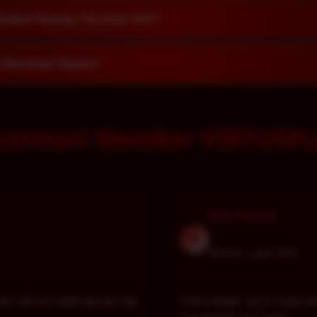
 terbaru yang didesain buat kecepatan tinggi. Jadi, res
ebut Ruang Taruhan Elit?
anan maksimal dengan antarmuka yang clean dan respons
i Beneran Nyata?
kita stabil dan fair, peluang kamu buat dapetin maxwin jad
stimoni Member VIRTUSP
Rina Maxwin
R
Member sejak 2025
k ada tuh istilah lag pas lagi
Suka banget sama ruang tar