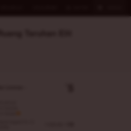
VIRTUSPLAY
SITUS RESMI
DAFTAR
MASUK
uang Taruhan Elit
5
$
ar License
88
lar License
$
SELECTED
luded:
RTUSPLAY
luded:
imalkan hoki Anda di VIRTUSPLAY!
OT GACOR
luded:
OT RESMI
kung infrastruktur web modern anti-lag
 menjamin kelancaran putaran dan
tend support to 12
100.00
10
$
$
es penarikan dana besar tuntas secepat
nths