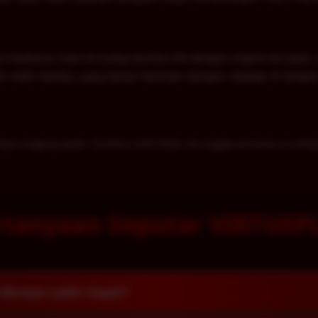
an bedanya main di ruang taruhan elit dengan
engine
tercepat
h milik mereka yang berani bermain dengan strategi di tempa
ngan tanggung jawab. Gunakan modal dingin dan anggap permainan ini sebag
rtanyaan Seputar VIRTUSP
Berasa Lebih Cepat?