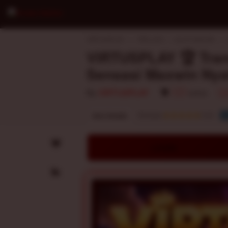
VIRTUSPLAY
TIPS JITU
SLOT GACOR
VIRTUSPLAY 🏆 Trans
Sensasi Maxwin Nya
By
VIRTUSPLAY
777
sales
S
5.00
Reviews
5.00
Item Details
99
stars
LOGIN