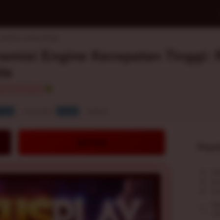
AKSES LOGIN RESMI
misi Engine Kecepatan Tinggi: R
ta
LOT GACOR
Comments
Support
9.999
999.888
DAFTAR
Regul
Regu
Inc
VI
Inc
Maks
SL
Inc
SL
Didu
yang
Ex
pros
mo