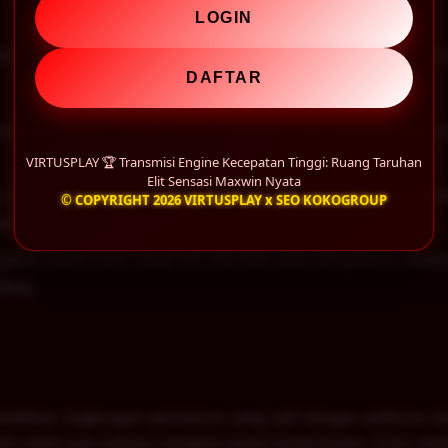
LOGIN
ne untuk hasil yang lebih memuaskan? Ikuti strategi para
DAFTAR
kan kecepatan engine untuk melakukan
spin
secara presisi
VIRTUSPLAY 🏆 Transmisi Engine Kecepatan Tinggi: Ruang Taruhan
Elit Sensasi Maxwin Nyata
 pergerakan simbol pada transmisi cepat kami; biasanya rit
© COPYRIGHT 2026 VIRTUSPLAY x SEO KOKOGROUP
ine.
rena sistem kami sudah elit, fokuslah pada pengaturan modal
tang.
dirkan lingkungan permainan yang adil dengan performa ta
dak stabil saat sedang mengejar target kemenangan. Kami mema