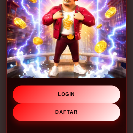
LOGIN
DAFTAR