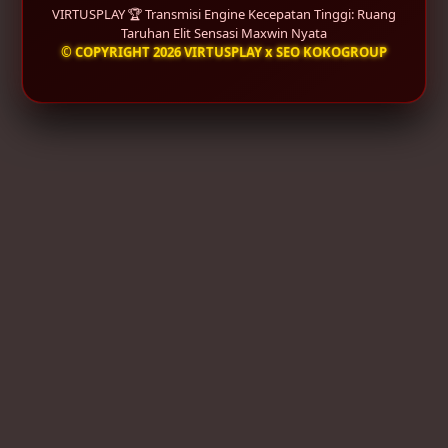
VIRTUSPLAY 🏆 Transmisi Engine Kecepatan Tinggi: Ruang
Taruhan Elit Sensasi Maxwin Nyata
© COPYRIGHT 2026 VIRTUSPLAY x SEO KOKOGROUP