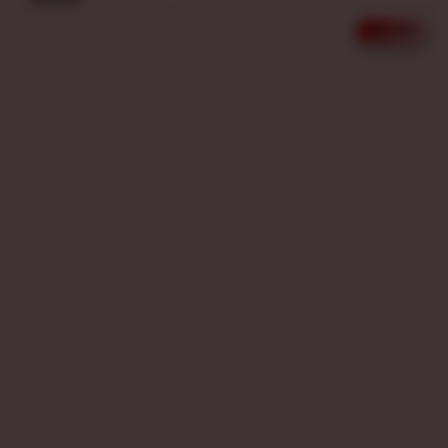
n
s
UPDATE WINNER
LIVE FEED
ra****a7
e
IDR 1,497,059.00
d
Fortune Tiger
e
di****n4
t
IDR 752,034.30
a
Lucky Neko
i
l
la****u2
IDR 1,722,354.00
s
Wild Bounty
sa****a4
IDR 1,569,633.00
Sugar Rush