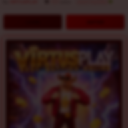
By
VIRTUSPLAY
777
sales
SLOT GACOR
LOGIN
DAFTAR