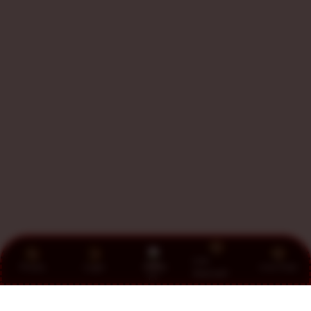
Link
Promo
Login
Daftar
Live Chat
Alternatif