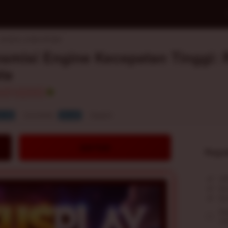
AKSES LOGIN RESMI
misi Engine Kecepatan Tinggi: R
ta
LOT GACOR
Comments
Support
9.999
999.888
DAFTAR
Regul
Regu
Inc
VI
Inc
Maks
SL
Inc
SL
Didu
yang
Ex
pros
mo