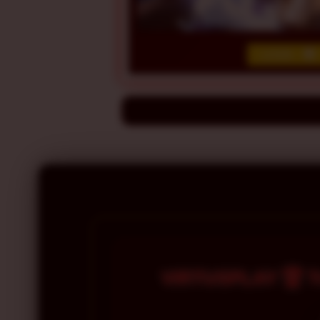
LOGIN
VIRTUSPLAY 🏆 Tr