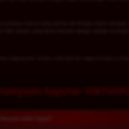
an bedanya main di ruang taruhan elit dengan
engine
tercepat
h milik mereka yang berani bermain dengan strategi di tempa
ngan tanggung jawab. Gunakan modal dingin dan anggap permainan ini sebag
rtanyaan Seputar VIRTUSP
Berasa Lebih Cepat?