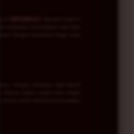
ap di
VIRTUSPLAY
. Masalah klasik di
lah melakukan perombakan total pada
aran dengan kecepatan tinggi untuk
ramai. Dengan teknologi
High-Speed
. Artinya, respon engine kami sangat
ain khusus untuk mendukung kecepatan