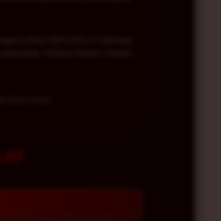
, segera akses VIRTUSPLAY sekarang
t yang tepat. Selamat berburu maxwin
ai hiburan semata.
LAY