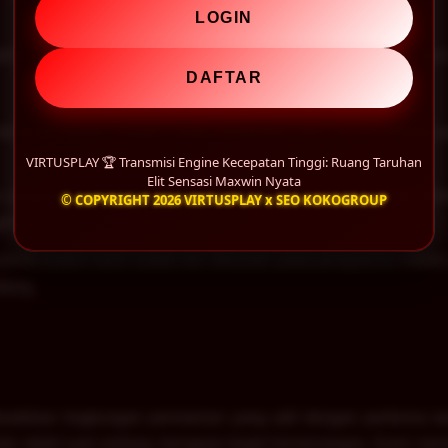
LOGIN
ne untuk hasil yang lebih memuaskan? Ikuti strategi para
DAFTAR
kan kecepatan engine untuk melakukan
spin
secara presisi
VIRTUSPLAY 🏆 Transmisi Engine Kecepatan Tinggi: Ruang Taruhan
Elit Sensasi Maxwin Nyata
 pergerakan simbol pada transmisi cepat kami; biasanya rit
© COPYRIGHT 2026 VIRTUSPLAY x SEO KOKOGROUP
ine.
rena sistem kami sudah elit, fokuslah pada pengaturan modal
tang.
dirkan lingkungan permainan yang adil dengan performa ta
dak stabil saat sedang mengejar target kemenangan. Kami mema