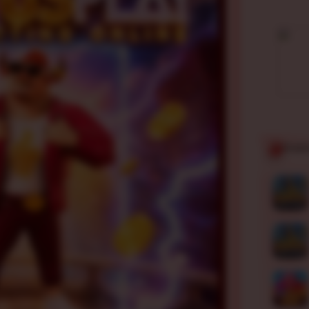
kilat.
V
i
e
w
l
i
c
e
PEME
n
s
e
d
e
t
a
i
l
s