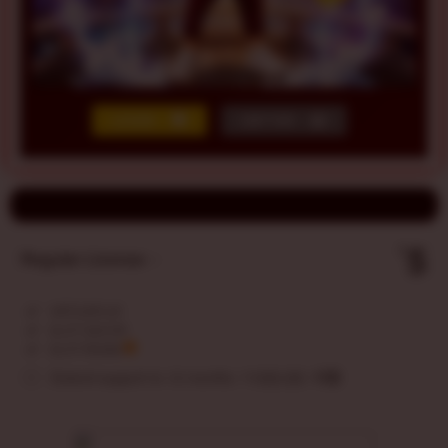
LOGIN
DAFTAR
Show More
5
$
Regular License
Regular
Included:
VIRTUSPLAY
License
Included:
SLOT GACOR
SELECTED
Included:
SLOT RESMI
88
$
100.00
10
Extend support to 12 months
$
$
Maksimalkan
hoki Anda di
VIRTUSPLAY!