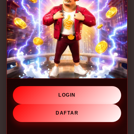
LOGIN
DAFTAR