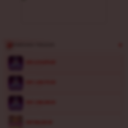
Didukung
infrastruktur
web modern
anti-lag yang
menjamin
kelancaran
putaran dan
proses
PEMENANG TERAKHIR
penarikan
dana besar
ar****o8
tuntas
IDR 2,514,874.00
Spaceman
secepat kilat.
fi****o3
V
IDR 1,329,773.50
i
Spaceman
e
at****r2
w
IDR 1,586,349.04
l
Spaceman
i
c
re****a9
IDR 504,225.38
e
Lucky Neko