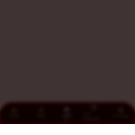
Link
Promo
Login
Daftar
Live Chat
Alternatif