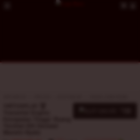
VIRTUSPLAY
TIPS JITU
SLOT GACOR
AKSES LOGIN RESMI
VIRTUSPLAY 🏆
10
$
Transmisi Engine
Kecepatan Tinggi: Ruang
Taruhan Elit Sensasi
Maxwin Nyata