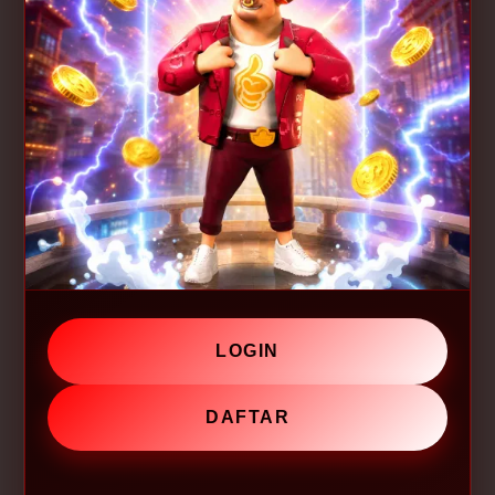
LOGIN
DAFTAR