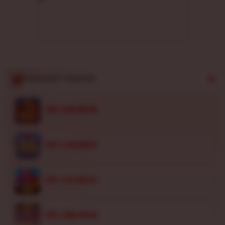
Didukung
infrastruktur
web modern
anti-lag yang
menjamin
kelancaran
putaran dan
proses
PEMENANG TERAKHIR
penarikan
dana besar
al****a8
tuntas
IDR 1,692,483.00
Fortune Tiger
secepat kilat.
al****a4
V
IDR 1,158,488.62
i
Starlight Princess
e
ra****a4
w
IDR 1,521,826.52
l
Sweet Bonanza
i
c
sa****a3
IDR 1,909,470.04
e
Lucky Neko