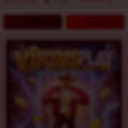
By
VIRTUSPLAY
777
sales
SLOT GACOR
LOGIN
DAFTAR