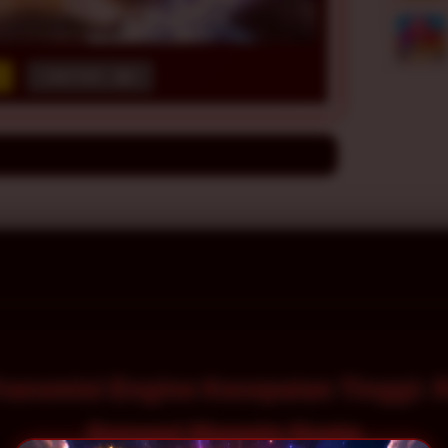
DAFTAR
UPDATE W
ansmisi Engine Kecepatan Tinggi: R
Sensasi Maxwin Nyata