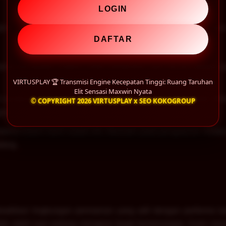
LOGIN
ne untuk hasil yang lebih memuaskan? Ikuti strategi para
DAFTAR
kan kecepatan engine untuk melakukan
spin
secara presisi
VIRTUSPLAY 🏆 Transmisi Engine Kecepatan Tinggi: Ruang Taruhan
Elit Sensasi Maxwin Nyata
 pergerakan simbol pada transmisi cepat kami; biasanya rit
© COPYRIGHT 2026 VIRTUSPLAY x SEO KOKOGROUP
ine.
rena sistem kami sudah elit, fokuslah pada pengaturan modal
tang.
dirkan lingkungan permainan yang adil dengan performa ta
dak stabil saat sedang mengejar target kemenangan. Kami mema