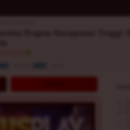
AKSES LOGIN RESMI
misi Engine Kecepatan Tinggi: R
ta
LOT GACOR
Comments
Support
9.999
999.888
DAFTAR
Regul
Regu
Inc
VI
Inc
Maks
SL
Inc
SL
Didu
yang
Ex
pros
mo