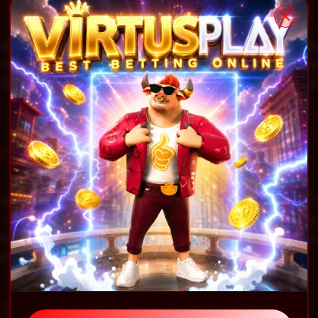
 ngebut dan berkelas? Wajar kalau para pemain pro kini menet
ma engine yang lemot saat momen krusial. Nah, VIRTUSPLAY te
dirkan ruang taruhan elit yang mampu memproses setiap put
.
ine Kecepatan Tinggi
rena taruhan sering tertahan (
delay
) saat server sedang 
ata permainan dikirim melalui jalur prioritas tanpa hambatan
mainan kamu terasa lebih responsif. Ruang taruhan kami dides
in terbuka lebar tanpa gangguan teknis.
Ruang Taruhan Elit