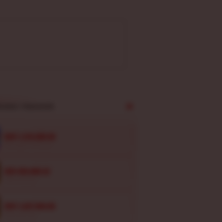
NANG TERAKHIR
at****r8
IDR 1,315,585.00
Starlight Princess
al****a8
IDR 455,900.32
Wild Bounty
al****a5
IDR 1,627,964.86
Wild Bounty