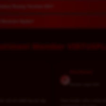
 terbaru yang didesain buat kecepatan tinggi. Jadi, res
ebut Ruang Taruhan Elit?
anan maksimal dengan antarmuka yang clean dan respons
i Beneran Nyata?
kita stabil dan fair, peluang kamu buat dapetin maxwin jad
stimoni Member VIRTUSP
Rina Maxwin
R
Member sejak 2025
k ada tuh istilah lag pas lagi
Suka banget sama ruang tar