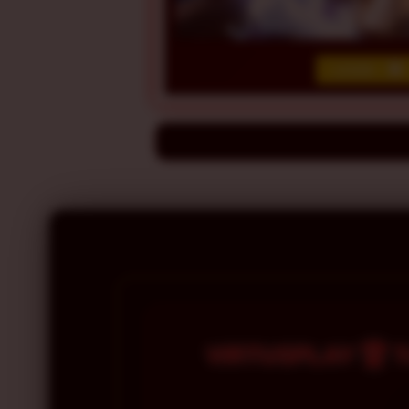
LOGIN
VIRTUSPLAY 🏆 Tr