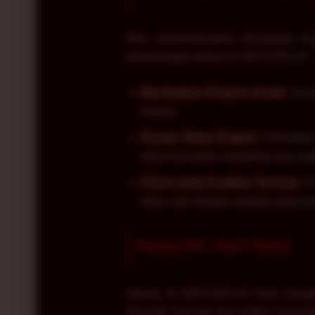
Mau memaksimalkan kecepatan engi
kemenangan besar di VIRTUSPLAY:
Manfaatkan Respon Instan:
Guna
deteksi.
Pantau Ritme Engine:
Perhatikan
kamu konsisten mengikuti arus eng
Fokus pada Kualitas Taruhan:
Ka
kamu raih dengan strategi yang ma
Ruang Elit, Hasil Nyata
Intinya, di VIRTUSPLAY kami mengha
khawatir soal
lag
atau sistem yang ti