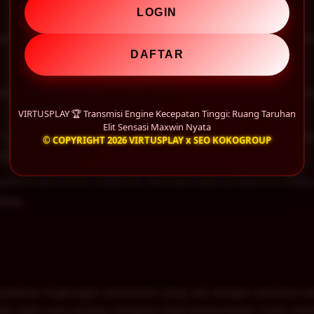
LOGIN
ne untuk hasil yang lebih memuaskan? Ikuti strategi para
DAFTAR
kan kecepatan engine untuk melakukan
spin
secara presisi
VIRTUSPLAY 🏆 Transmisi Engine Kecepatan Tinggi: Ruang Taruhan
Elit Sensasi Maxwin Nyata
 pergerakan simbol pada transmisi cepat kami; biasanya rit
© COPYRIGHT 2026 VIRTUSPLAY x SEO KOKOGROUP
ine.
rena sistem kami sudah elit, fokuslah pada pengaturan modal
tang.
dirkan lingkungan permainan yang adil dengan performa ta
dak stabil saat sedang mengejar target kemenangan. Kami mema