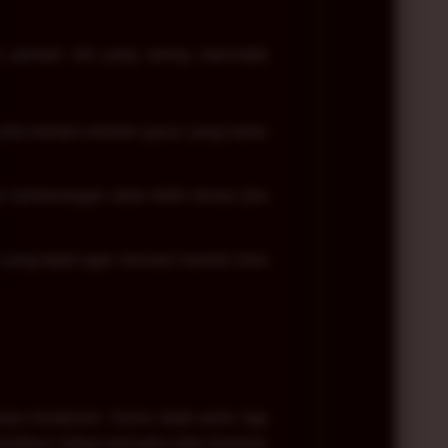
 pemain elit yang sering mencetak
 pada momen-momen gacor yang kamu
me kemenangan akan lebih terasa jika
 yang tepat agar sensasi maxwin bisa
npa kompromi. Kamu tidak perlu lagi
stikan setiap transaksi data berjalan