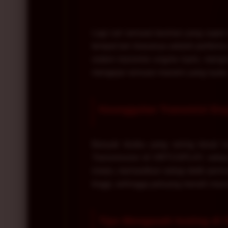
Lagi cari sensasi taruhan yang super
tempat lain biasanya adalah perfor
sistem transmisi
engine
kami, mengha
mengejar sensasi maxwin yang nyata
Keunggulan Transmisi Eng
Banyak bosku yang sering kesal ka
Transmission
di VIRTUSPLAY, setiap d
instan, memastikan setiap detik per
tinggi, sehingga peluang meraih maxw
Tips Mengasah Insting di 