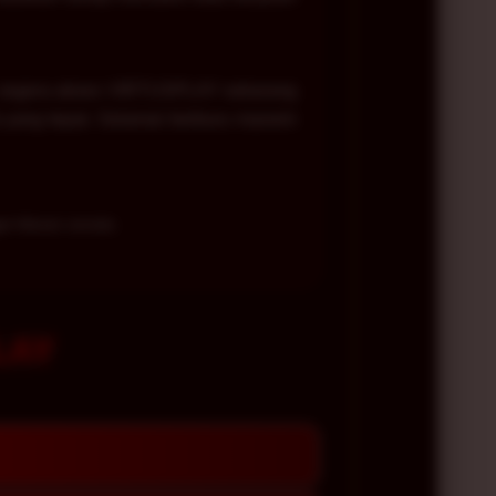
, segera akses VIRTUSPLAY sekarang
t yang tepat. Selamat berburu maxwin
ai hiburan semata.
LAY