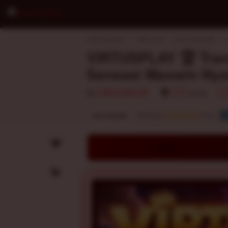
VIRTUSPLAY
TIPS JITU
SLOT GACOR
VIRTUSPLAY 🏆 Trans
Sensasi Maxwin Nya
By
VIRTUSPLAY
777
sales
S
5.00
Reviews
5.00
Item Details
99
stars
LOGIN