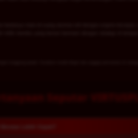
an bedanya main di ruang taruhan elit dengan
engine
tercepat
h milik mereka yang berani bermain dengan strategi di tempa
ngan tanggung jawab. Gunakan modal dingin dan anggap permainan ini sebag
rtanyaan Seputar VIRTUSP
Berasa Lebih Cepat?