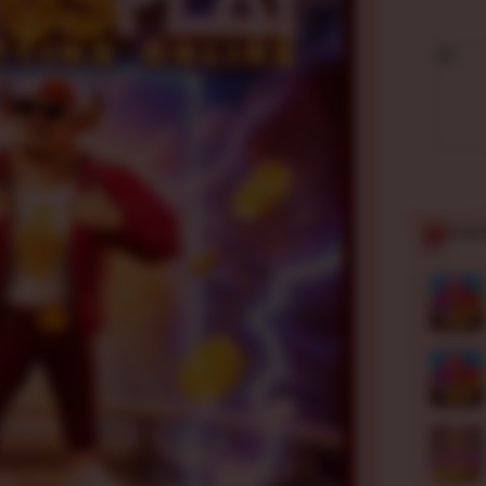
kilat.
V
i
e
w
l
i
c
e
PEME
n
s
e
d
e
t
a
i
l
s