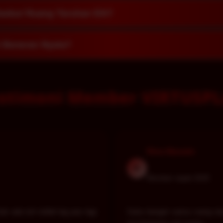
 terbaru yang didesain buat kecepatan tinggi. Jadi, res
ebut Ruang Taruhan Elit?
anan maksimal dengan antarmuka yang clean dan respons
i Beneran Nyata?
kita stabil dan fair, peluang kamu buat dapetin maxwin jad
stimoni Member VIRTUSP
Rina Maxwin
R
Member sejak 2025
k ada tuh istilah lag pas lagi
Suka banget sama ruang tar