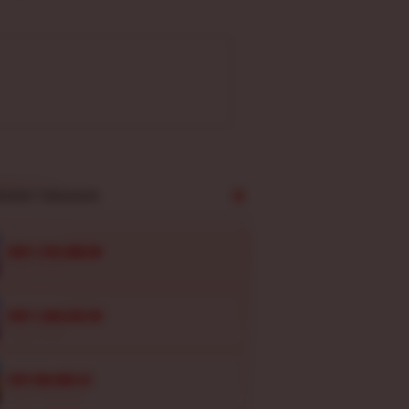
NANG TERAKHIR
ra****a4
IDR 1,541,759.00
Sugar Rush
at****r2
IDR 384,806.32
Sweet Bonanza
ma****i2
IDR 2,003,315.76
Sugar Rush