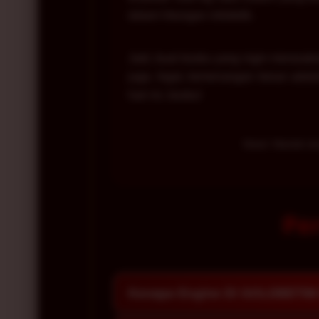
dalam hitungan milidetik.
Jadi, buat bosku yang ingin merasak
juga. Ingat, kemenangan besar adala
hari ini, bosku!
Noted: Mainlah de
Pe
Kenapa Engine Di GOLDBET88 