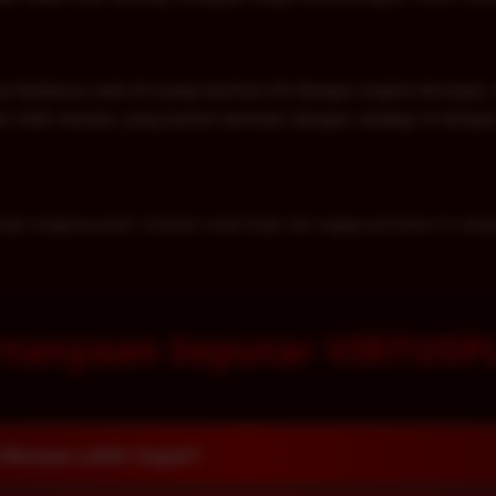
an bedanya main di ruang taruhan elit dengan
engine
tercepat
h milik mereka yang berani bermain dengan strategi di tempa
ngan tanggung jawab. Gunakan modal dingin dan anggap permainan ini sebag
rtanyaan Seputar VIRTUSP
Berasa Lebih Cepat?