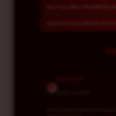
Kita pakai sistem transmisi engine
Apa Yang Bikin GOLDBET88 Dis
delay.
Sistem kami dibangun buat kenyam
Apakah Sensasi Maxwin Di Sin
berkelas.
Bener banget! Karena sistem engine 
Te
Bambang Pro
B
Member sejak 2025
Gila sih, engine-nya beneran kenceng. Ga