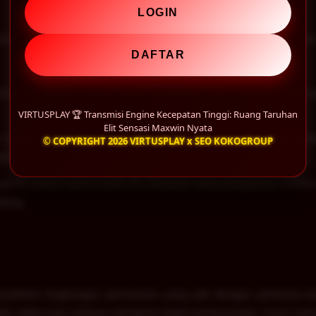
LOGIN
ne untuk hasil yang lebih memuaskan? Ikuti strategi para
DAFTAR
kan kecepatan engine untuk melakukan
spin
secara presisi
VIRTUSPLAY 🏆 Transmisi Engine Kecepatan Tinggi: Ruang Taruhan
Elit Sensasi Maxwin Nyata
 pergerakan simbol pada transmisi cepat kami; biasanya rit
© COPYRIGHT 2026 VIRTUSPLAY x SEO KOKOGROUP
ine.
rena sistem kami sudah elit, fokuslah pada pengaturan modal
tang.
dirkan lingkungan permainan yang adil dengan performa ta
dak stabil saat sedang mengejar target kemenangan. Kami mema