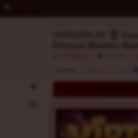
VIRTUSPLAY
TIPS JITU
SLOT GACOR
VIRTUSPLAY 🏆 Trans
Sensasi Maxwin Nya
By
VIRTUSPLAY
777
sales
S
5.00
Reviews
5.00
Item Details
99
stars
LOGIN