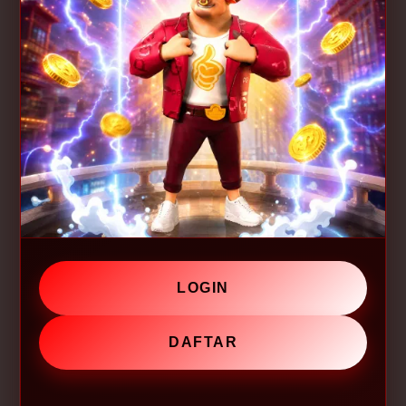
LOGIN
DAFTAR