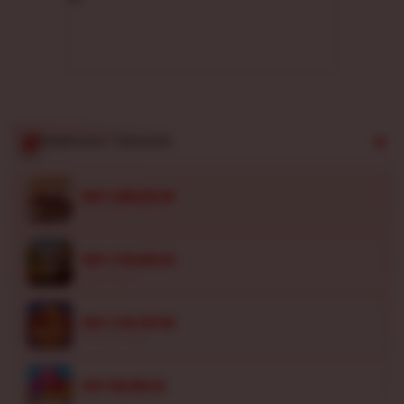
Didukung
infrastruktur
web modern
anti-lag yang
menjamin
kelancaran
putaran dan
proses
PEMENANG TERAKHIR
penarikan
dana besar
ma****i3
tuntas
IDR 1,698,532.00
Chocolate Deluxe
secepat kilat.
al****a7
V
IDR 1,724,642.04
i
Gatot Kaca
e
al****a6
w
IDR 1,310,187.80
l
Fortune Tiger
i
c
ri****o3
IDR 700,898.28
e
Sweet Bonanza