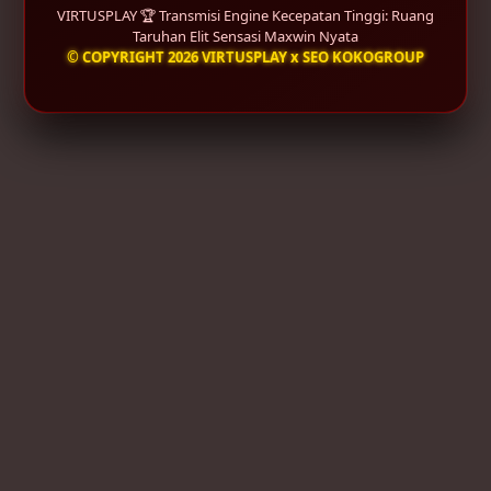
VIRTUSPLAY 🏆 Transmisi Engine Kecepatan Tinggi: Ruang
Taruhan Elit Sensasi Maxwin Nyata
© COPYRIGHT 2026 VIRTUSPLAY x SEO KOKOGROUP