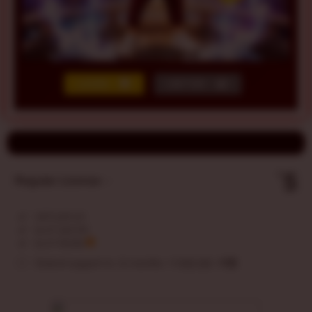
LOGIN
DAFTAR
Show More
5
$
Regular License
Regular
Included:
VIRTUSPLAY
License
Included:
SLOT GACOR
SELECTED
Included:
SLOT RESMI
88
$
100.00
10
Extend support to 12 months
$
$
Maksimalkan
hoki Anda di
VIRTUSPLAY!