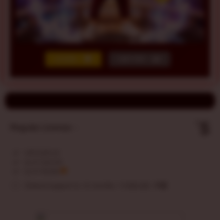
LOGIN
DAFTAR
Show More
5
$
Regular License
Regular
Included:
VIRTUSPLAY
License
Included:
SLOT GACOR
SELECTED
Included:
SLOT RESMI
88
$
100.00
10
Extend support to 12 months
$
$
Maksimalkan
hoki Anda di
VIRTUSPLAY!