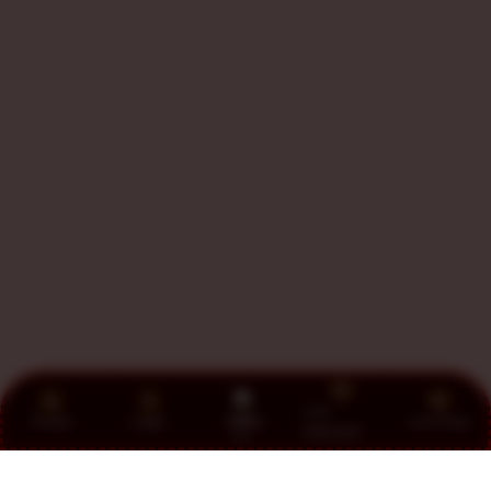
Link
Promo
Login
Daftar
Live Chat
Alternatif